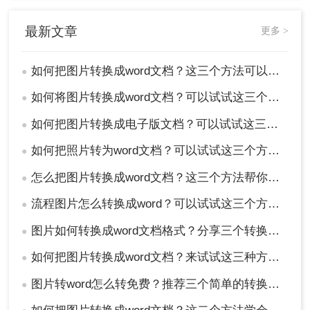
最新文章
更多 >
如何把图片转换成word文档？这三个方法可以学习一下！
●
如何将图片转换成word文档？可以试试这三个方法！
●
如何把图片转换成电子版文档？可以试试这三个方法！
●
如何把照片转为word文档？可以试试这三个方法！
●
怎么把图片转换成word文档？这三个方法帮你轻松解决！
●
流程图片怎么转换成word？可以试试这三个方法！
●
图片如何转换成word文档格式？分享三个转换方法！
●
如何把图片转换成word文档？来试试这三种方法吧！
●
图片转word怎么转免费？推荐三个简单的转换方法！
●