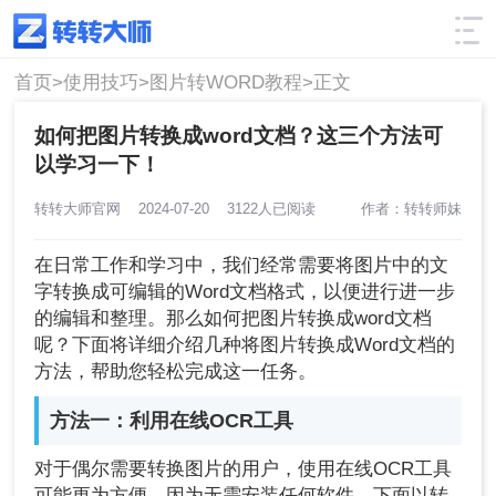
使用技巧
筛选
首页>
使用技巧>
图片转WORD教程>
正文
如何把图片转换成word文档？这三个方法可
以学习一下！
转转大师官网
2024-07-20
3122人已阅读
作者：转转师妹
在日常工作和学习中，我们经常需要将图片中的文
字转换成可编辑的Word文档格式，以便进行进一步
的编辑和整理。那么如何把图片转换成word文档
呢？下面将详细介绍几种将图片转换成Word文档的
方法，帮助您轻松完成这一任务。
方法一：利用在线OCR工具
对于偶尔需要转换图片的用户，使用在线OCR工具
可能更为方便，因为无需安装任何软件。下面以转