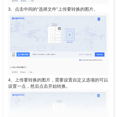
3、点击中间的“选择文件”上传要转换的图片。
4、上传要转换的图片，需要设置自定义选项的可以
设置一点，然后点击开始转换。