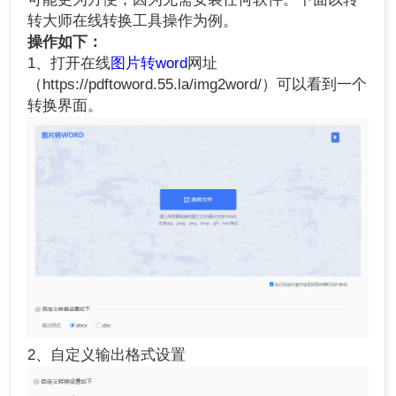
转大师在线转换工具操作为例。
操作如下：
1、打开在线
图片转word
网址
（https://pdftoword.55.la/img2word/）可以看到一个
转换界面。
2、自定义输出格式设置