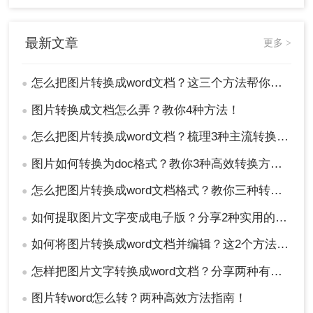
最新文章
更多 >
怎么把图片转换成word文档？这三个方法帮你轻松解决！
●
图片转换成文档怎么弄？教你4种方法！
●
怎么把图片转换成word文档？梳理3种主流转换方法！
●
图片如何转换为doc格式？教你3种高效转换方法！
●
怎么把图片转换成word文档格式？教你三种转换方法！
●
如何提取图片文字变成电子版？分享2种实用的方法！
●
如何将图片转换成word文档并编辑？这2个方法了解一下！
●
怎样把图片文字转换成word文档？分享两种有效的方法！
●
图片转word怎么转？两种高效方法指南！
●