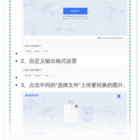
2、自定义输出格式设置
3、点击中间的“选择文件”上传要转换的图片。