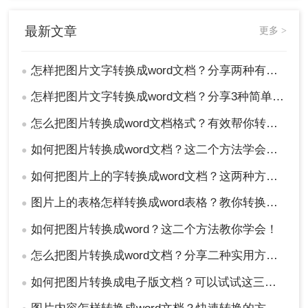
最新文章
更多 >
怎样把图片文字转换成word文档？分享两种有效的方法！
●
怎样把图片文字转换成word文档？分享3种简单方法，1秒搞定！
●
怎么把图片转换成word文档格式？有效帮你转换的两种方法！
●
如何把图片转换成word文档？这二个方法学会省时省力！
●
如何把图片上的字转换成word文档？这两种方法分分钟解决！
●
图片上的表格怎样转换成word表格？教你转换的二个方法！
●
如何把图片转换成word？这二个方法教你学会！
●
怎么把图片转换成word文档？分享二种实用方法！
●
如何把图片转换成电子版文档？可以试试这三个方法！
●