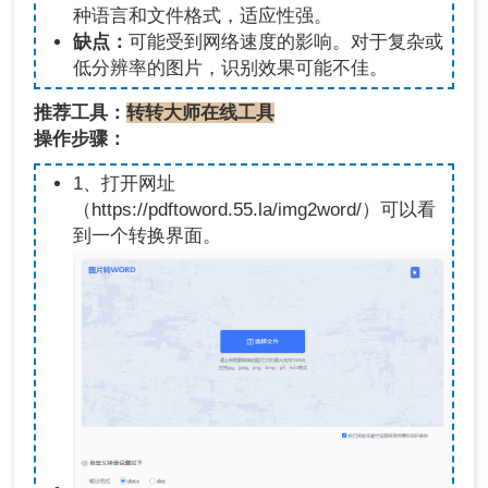
种语言和文件格式，适应性强。
缺点：
可能受到网络速度的影响。对于复杂或
低分辨率的图片，识别效果可能不佳。
推荐工具：
转转大师在线工具
操作步骤：
1、打开网址
（https://pdftoword.55.la/img2word/）可以看
到一个转换界面。