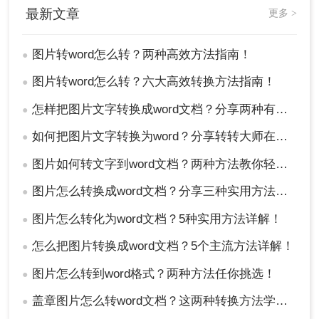
最新文章
更多 >
图片转word怎么转？两种高效方法指南！
●
图片转word怎么转？六大高效转换方法指南！
●
怎样把图片文字转换成word文档？分享两种有效的方法！
●
如何把图片文字转换为word？分享转转大师在线操作指南！
●
图片如何转文字到word文档？两种方法教你轻松转换！
●
图片怎么转换成word文档？分享三种实用方法指南！
●
图片怎么转化为word文档？5种实用方法详解！
●
怎么把图片转换成word文档？5个主流方法详解！
●
图片怎么转到word格式？两种方法任你挑选！
●
盖章图片怎么转word文档？这两种转换方法学起来
●