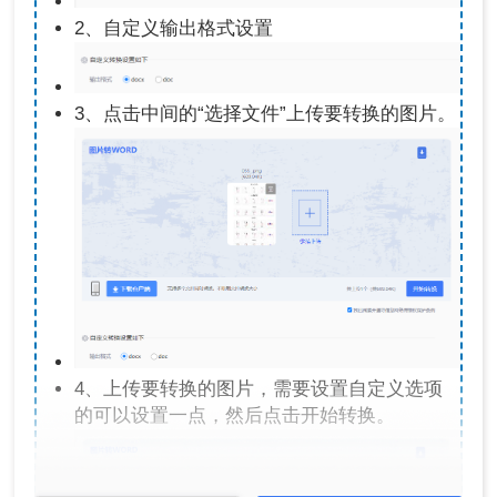
2、自定义输出格式设置
3、点击中间的“选择文件”上传要转换的图片。
4、上传要转换的图片，需要设置自定义选项
的可以设置一点，然后点击开始转换。