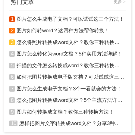
热门文章
更多 >
1
图片怎么生成电子文档？可以试试这三个方法！
2
图片如何转word？这四种方法帮你转换！
3
怎么将照片转换成word文档？教你三种转换方法！
4
图片怎么转化为word文档？5种实用方法详解！
5
扫描的文件怎么转换成word？教你三种转换方法！
6
如何把图片转换成电子版文档？可以试试这三个方法！
7
图片怎么生成电子文档？3个一看就会的方法！
8
怎么把图片转换成word文档？5个主流方法详解！
9
图片如何转换成文档？教你三种转换方法！
10
怎样把图片文字转换成word文档？分享3种简单方法，1秒搞定！