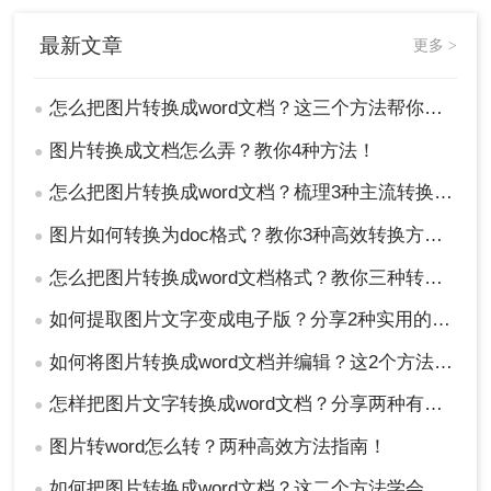
最新文章
更多 >
怎么把图片转换成word文档？这三个方法帮你轻松解决！
●
图片转换成文档怎么弄？教你4种方法！
●
怎么把图片转换成word文档？梳理3种主流转换方法！
●
图片如何转换为doc格式？教你3种高效转换方法！
●
怎么把图片转换成word文档格式？教你三种转换方法！
●
如何提取图片文字变成电子版？分享2种实用的方法！
●
如何将图片转换成word文档并编辑？这2个方法了解一下！
●
怎样把图片文字转换成word文档？分享两种有效的方法！
●
图片转word怎么转？两种高效方法指南！
●
如何把图片转换成word文档？这二个方法学会省时省力！
●