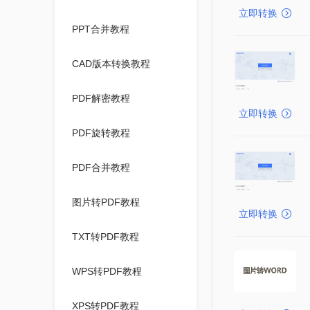
立即转换
PPT合并教程
CAD版本转换教程
PDF解密教程
立即转换
PDF旋转教程
PDF合并教程
图片转PDF教程
立即转换
TXT转PDF教程
WPS转PDF教程
XPS转PDF教程