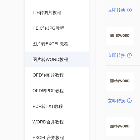
立即转换
TIF转图片教程
HEIC转JPG教程
图片转EXCEL教程
立即转换
图片转WORD教程
OFD转图片教程
OFD转PDF教程
立即转换
PDF转TXT教程
WORD合并教程
EXCEL合并教程