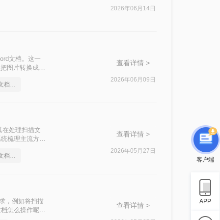
2026年06月14日
rd文档。这一
查看详情 >
么把图片转换成
2026年06月09日
怎么把图片转换成word文档格式
其在处理扫描文
查看详情 >
系统梳理主流方
2026年05月27日
怎么把图片转换成word文档格式
客户端
需求，例如将扫描
APP
查看详情 >
文档怎么操作呢？