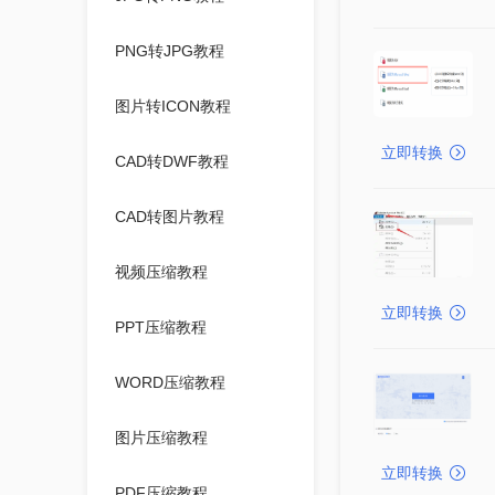
PNG转JPG教程
图片转ICON教程
立即转换
CAD转DWF教程
CAD转图片教程
视频压缩教程
立即转换
PPT压缩教程
WORD压缩教程
图片压缩教程
立即转换
PDF压缩教程