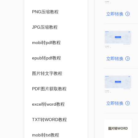
PNG压缩教程
立即转换
JPG压缩教程
mobi转pdf教程
epub转pdf教程
立即转换
图片转文字教程
PDF图片获取教程
立即转换
excel转word教程
TXT转WORD教程
mobi转txt教程