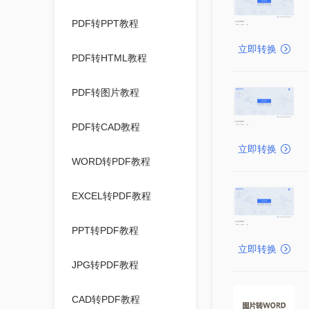
PDF转PPT教程
立即转换
PDF转HTML教程
PDF转图片教程
PDF转CAD教程
立即转换
WORD转PDF教程
EXCEL转PDF教程
PPT转PDF教程
立即转换
JPG转PDF教程
CAD转PDF教程