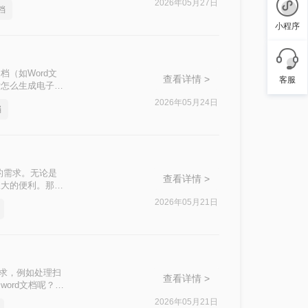
2026年05月27日
档
小程序
（如Word文
查看详情 >
客服
片怎么生成电子文
2026年05月24日
档
的需求。无论是
查看详情 >
极大的便利。那么
2026年05月21日
需求，例如处理扫
查看详情 >
ord文档呢？本
2026年05月21日