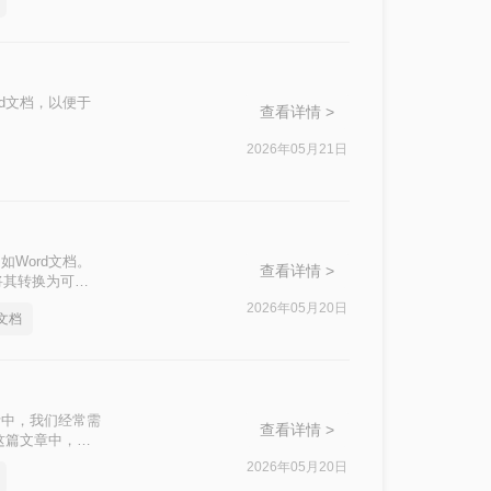
d文档，以便于
查看详情 >
2026年05月21日
Word文档。
查看详情 >
将其转换为可编
方法来实现图片到
2026年05月20日
文档
活中，我们经常需
查看详情 >
这篇文章中，我
2026年05月20日