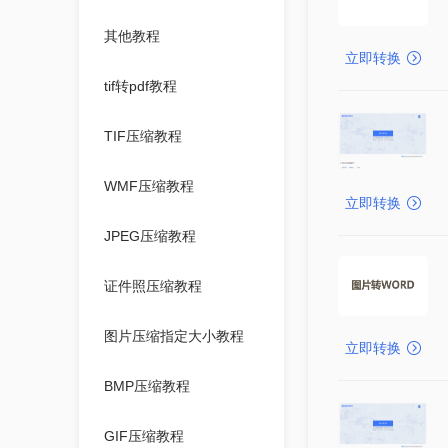
其他教程
立即转换
tif转pdf教程
TIF压缩教程
WMF压缩教程
立即转换
JPEG压缩教程
证件照压缩教程
图片压缩指定大小教程
立即转换
BMP压缩教程
GIF压缩教程