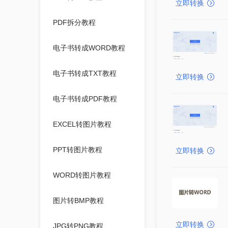
立即转换
PDF拆分教程
电子书转成WORD教程
电子书转成TXT教程
立即转换
电子书转成PDF教程
EXCEL转图片教程
PPT转图片教程
立即转换
WORD转图片教程
图片转BMP教程
立即转换
JPG转PNG教程