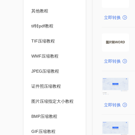
其他教程
立即转换
tif转pdf教程
TIF压缩教程
WMF压缩教程
立即转换
JPEG压缩教程
证件照压缩教程
图片压缩指定大小教程
立即转换
BMP压缩教程
GIF压缩教程