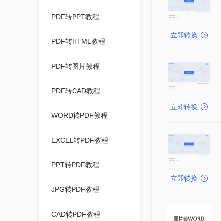
PDF转PPT教程
立即转换
PDF转HTML教程
PDF转图片教程
PDF转CAD教程
立即转换
WORD转PDF教程
EXCEL转PDF教程
PPT转PDF教程
立即转换
JPG转PDF教程
CAD转PDF教程