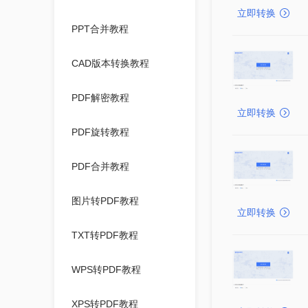
立即转换
PPT合并教程
CAD版本转换教程
PDF解密教程
立即转换
PDF旋转教程
PDF合并教程
图片转PDF教程
立即转换
TXT转PDF教程
WPS转PDF教程
XPS转PDF教程