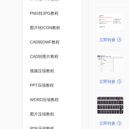
PNG转JPG教程
图片转ICON教程
立即转换
CAD转DWF教程
CAD转图片教程
视频压缩教程
立即转换
PPT压缩教程
WORD压缩教程
图片压缩教程
立即转换
PDF压缩教程