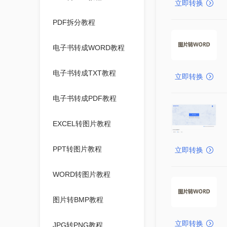
立即转换
PDF拆分教程
电子书转成WORD教程
电子书转成TXT教程
立即转换
电子书转成PDF教程
EXCEL转图片教程
PPT转图片教程
立即转换
WORD转图片教程
图片转BMP教程
立即转换
JPG转PNG教程