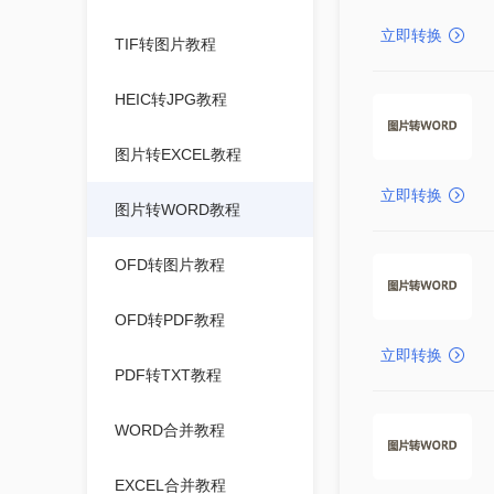
立即转换
TIF转图片教程
HEIC转JPG教程
图片转EXCEL教程
立即转换
图片转WORD教程
OFD转图片教程
OFD转PDF教程
立即转换
PDF转TXT教程
WORD合并教程
EXCEL合并教程