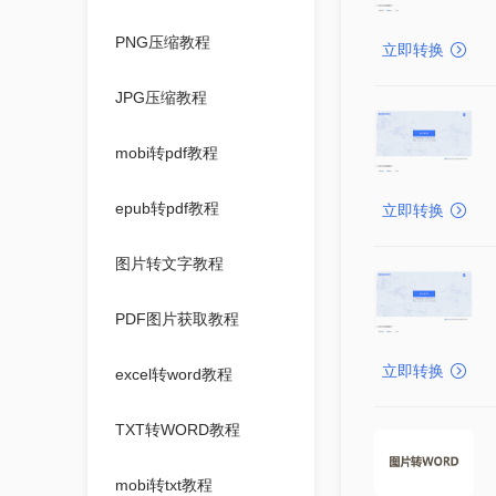
PNG压缩教程
立即转换
JPG压缩教程
mobi转pdf教程
epub转pdf教程
立即转换
图片转文字教程
PDF图片获取教程
立即转换
excel转word教程
TXT转WORD教程
mobi转txt教程