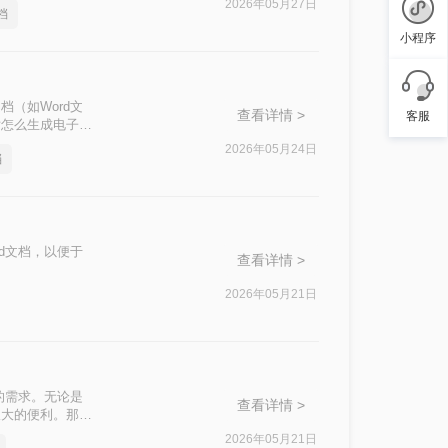
2026年05月27日
档
小程序
（如Word文
查看详情 >
客服
片怎么生成电子文
2026年05月24日
档
d文档，以便于
查看详情 >
2026年05月21日
的需求。无论是
查看详情 >
极大的便利。那么
2026年05月21日