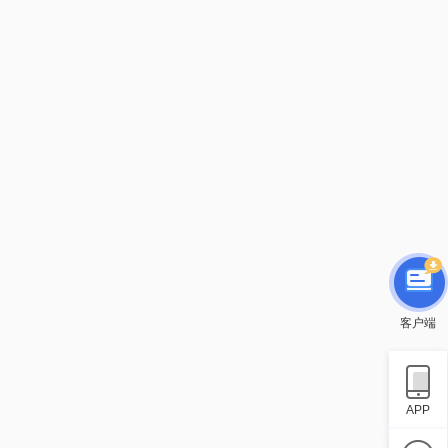
客户端
APP