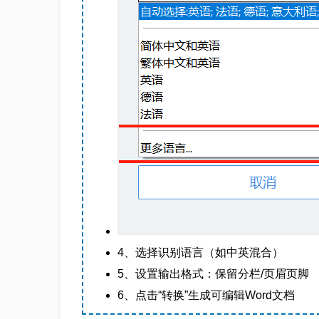
4、选择识别语言（如中英混合）
5、设置输出格式：保留分栏/页眉页脚
6、点击“转换”生成可编辑Word文档