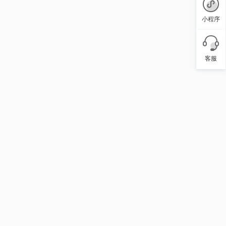
小程序
客服