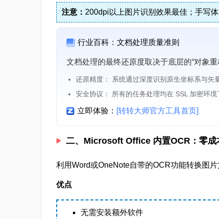
注意：
200dpi以上图片识别效果最佳；手写
行业百科：文档处理质量准则
文档处理的最终还原度取决于底层的“对象重
还原精度： 系统通过深度识别原生坐标系与矢
安全协议： 所有的任务处理均在 SSL 加密环
立即体验：
[转转大师官方工具首页]
二、Microsoft Office 内置OCR：
利用Word或OneNote自带的OCR功能转
优点
无需安装额外软件