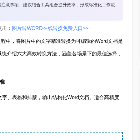
键注意事项，建议结合工具组合提升效率，形成标准化工作流
点击：
图片转WORD在线转换免费入口>>
程中，将图片中的文字精准转换为可编辑的Word文档是
系统介绍六大高效转换方法，涵盖各场景下的最佳选择，
准
文字、表格和排版，输出结构化Word文档。适合高精度