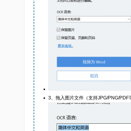
3、拖入图片文件（支持JPG/PNG/PDF