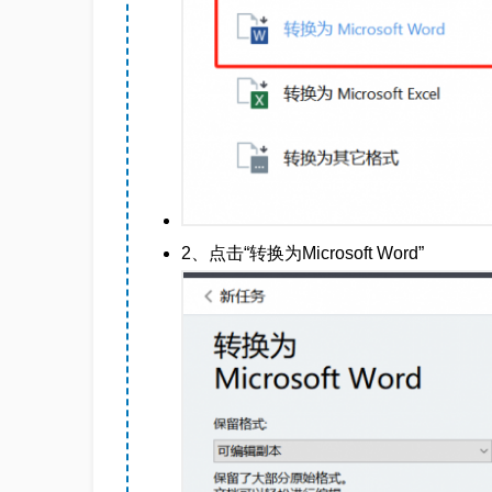
2、点击“转换为Microsoft Word”