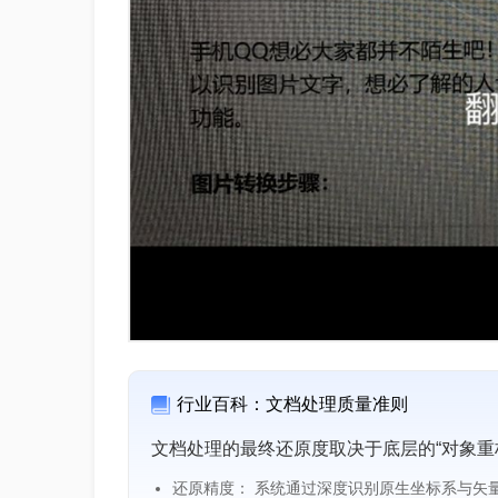
行业百科：文档处理质量准则
文档处理的最终还原度取决于底层的“对象重
还原精度： 系统通过深度识别原生坐标系与矢