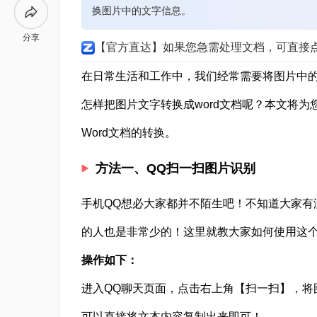
换图片中的文字信息。
分享
【官方直达】如果您急需处理文档，可直接
在日常生活和工作中，我们经常需要将图片中的
怎样把图片文字转换成word文档呢？本文将
Word文档的转换。
方法一、QQ扫一扫图片识别
手机QQ想必大家都并不陌生吧！不知道大家有
的人也是非常少的！这里就教大家如何使用这
操作如下：
进入QQ聊天页面，点击右上角【扫一扫】，将
可以直接将文本内容复制出来即可！