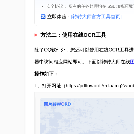
安全协议： 所有的任务处理均在 SSL 加密环
立即体验：
[转转大师官方工具首页]
方法二：使用在线OCR工具
除了QQ软件外，您还可以使用在线OCR工具
器中访问相应网站即可。下面以转转大师在线
图
操作如下：
1、打开网址（https://pdftoword.55.la/i