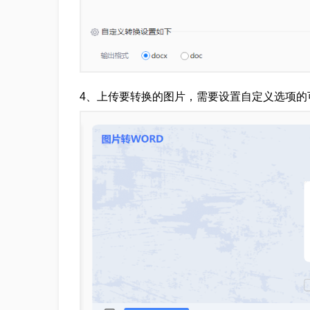
4、上传要转换的图片，需要设置自定义选项的