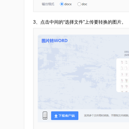
3、点击中间的“选择文件”上传要转换的图片。