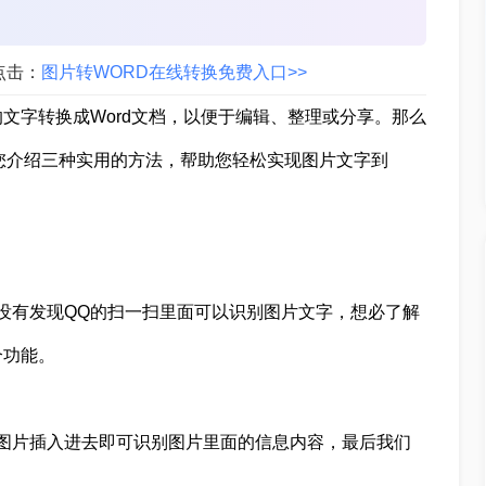
点击：
图片转WORD在线转换免费入口>>
文字转换成Word文档，以便于编辑、整理或分享。那么
为您介绍三种实用的方法，帮助您轻松实现图片文字到
没有发现QQ的扫一扫里面可以识别图片文字，想必了解
个功能。
图片插入进去即可识别图片里面的信息内容，最后我们