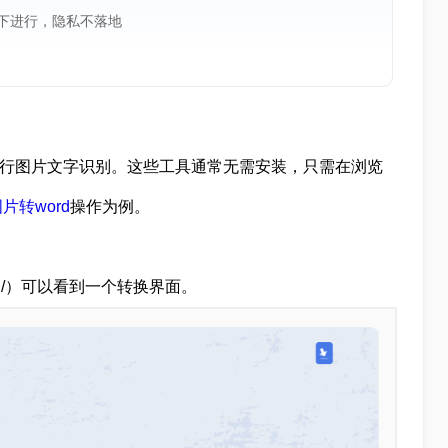
境下进行，隐私不落地
进行图片文字识别。这些工具通常无需安装，只需在浏览
片转word
操作为例。
mg2word/）可以看到一个转换界面。