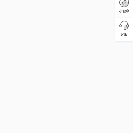
小程序
客服