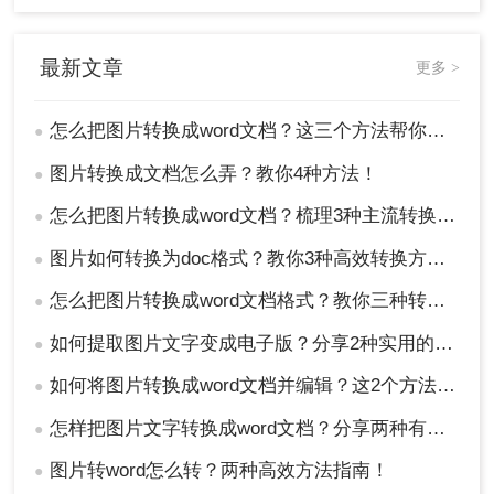
最新文章
更多 >
怎么把图片转换成word文档？这三个方法帮你轻松解决！
●
图片转换成文档怎么弄？教你4种方法！
●
怎么把图片转换成word文档？梳理3种主流转换方法！
●
图片如何转换为doc格式？教你3种高效转换方法！
●
怎么把图片转换成word文档格式？教你三种转换方法！
●
如何提取图片文字变成电子版？分享2种实用的方法！
●
如何将图片转换成word文档并编辑？这2个方法了解一下！
●
怎样把图片文字转换成word文档？分享两种有效的方法！
●
图片转word怎么转？两种高效方法指南！
●