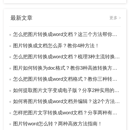
最新文章
更多 >
怎么把图片转换成word文档？这三个方法帮你轻松解决！
●
图片转换成文档怎么弄？教你4种方法！
●
怎么把图片转换成word文档？梳理3种主流转换方法！
●
图片如何转换为doc格式？教你3种高效转换方法！
●
怎么把图片转换成word文档格式？教你三种转换方法！
●
如何提取图片文字变成电子版？分享2种实用的方法！
●
如何将图片转换成word文档并编辑？这2个方法了解一下！
●
怎样把图片文字转换成word文档？分享两种有效的方法！
●
图片转word怎么转？两种高效方法指南！
●