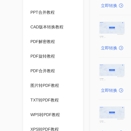
立即转换
PPT合并教程
CAD版本转换教程
PDF解密教程
立即转换
PDF旋转教程
PDF合并教程
图片转PDF教程
立即转换
TXT转PDF教程
WPS转PDF教程
XPS转PDF教程