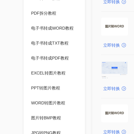
立即转换
PDF拆分教程
电子书转成WORD教程
电子书转成TXT教程
立即转换
电子书转成PDF教程
EXCEL转图片教程
PPT转图片教程
立即转换
WORD转图片教程
图片转BMP教程
立即转换
JPG转PNG教程