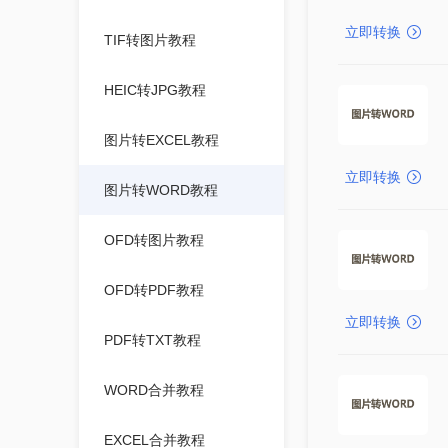
立即转换
TIF转图片教程
HEIC转JPG教程
图片转EXCEL教程
立即转换
图片转WORD教程
OFD转图片教程
OFD转PDF教程
立即转换
PDF转TXT教程
WORD合并教程
EXCEL合并教程