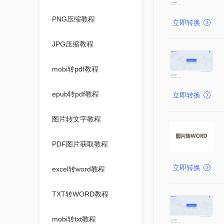
PNG压缩教程
立即转换
JPG压缩教程
mobi转pdf教程
epub转pdf教程
立即转换
图片转文字教程
PDF图片获取教程
立即转换
excel转word教程
TXT转WORD教程
mobi转txt教程