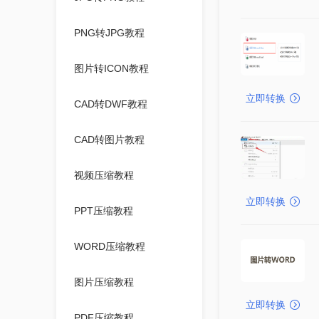
PNG转JPG教程
图片转ICON教程
立即转换
CAD转DWF教程
CAD转图片教程
视频压缩教程
立即转换
PPT压缩教程
WORD压缩教程
图片压缩教程
立即转换
PDF压缩教程