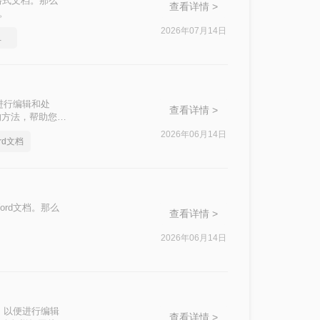
格式文档。那么
查看详情 >
。
2026年07月14日
文档格式
进行编辑和处
查看详情 >
的方法，帮助您轻
2026年06月14日
rd文档
rd文档。那么
查看详情 >
2026年06月14日
，以便进行编辑
查看详情 >