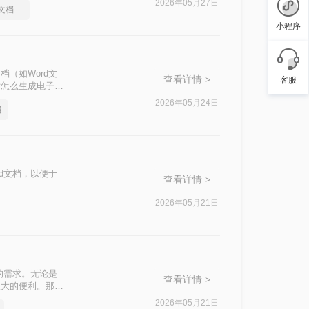
2026年05月27日
怎么把图片转换成word文档格式
小程序
（如Word文
查看详情 >
客服
片怎么生成电子文
2026年05月24日
档
d文档，以便于
查看详情 >
2026年05月21日
的需求。无论是
查看详情 >
极大的便利。那么
2026年05月21日