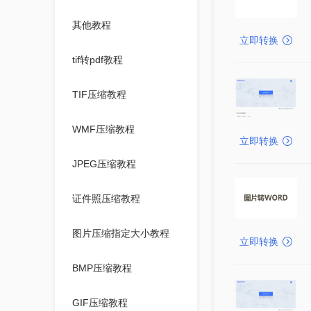
其他教程
立即转换
tif转pdf教程
TIF压缩教程
WMF压缩教程
立即转换
JPEG压缩教程
证件照压缩教程
图片压缩指定大小教程
立即转换
BMP压缩教程
GIF压缩教程