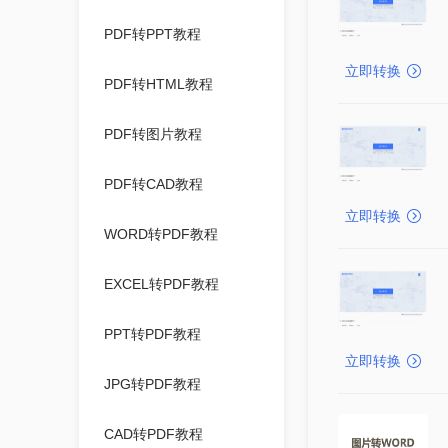
PDF转PPT教程
立即转换
PDF转HTML教程
PDF转图片教程
PDF转CAD教程
立即转换
WORD转PDF教程
EXCEL转PDF教程
PPT转PDF教程
立即转换
JPG转PDF教程
CAD转PDF教程