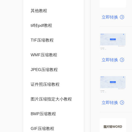
其他教程
立即转换
tif转pdf教程
TIF压缩教程
WMF压缩教程
立即转换
JPEG压缩教程
证件照压缩教程
图片压缩指定大小教程
立即转换
BMP压缩教程
GIF压缩教程