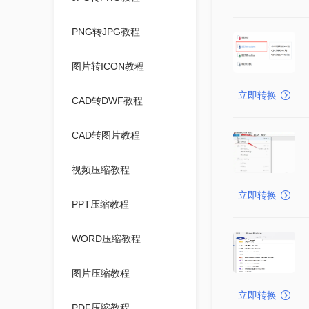
PNG转JPG教程
图片转ICON教程
立即转换
CAD转DWF教程
CAD转图片教程
视频压缩教程
立即转换
PPT压缩教程
WORD压缩教程
图片压缩教程
立即转换
PDF压缩教程