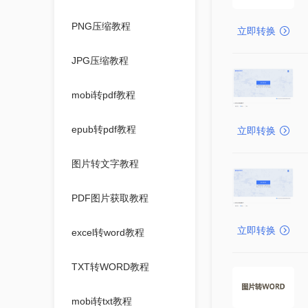
PNG压缩教程
立即转换
JPG压缩教程
mobi转pdf教程
epub转pdf教程
立即转换
图片转文字教程
PDF图片获取教程
立即转换
excel转word教程
TXT转WORD教程
mobi转txt教程