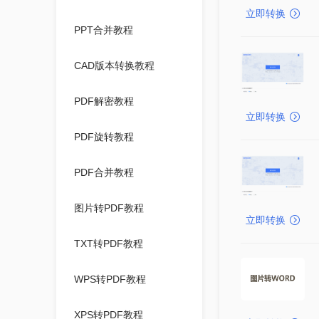
立即转换
PPT合并教程
CAD版本转换教程
PDF解密教程
立即转换
PDF旋转教程
PDF合并教程
图片转PDF教程
立即转换
TXT转PDF教程
WPS转PDF教程
XPS转PDF教程