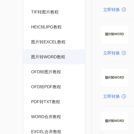
立即转换
TIF转图片教程
HEIC转JPG教程
图片转EXCEL教程
立即转换
图片转WORD教程
OFD转图片教程
OFD转PDF教程
立即转换
PDF转TXT教程
WORD合并教程
EXCEL合并教程