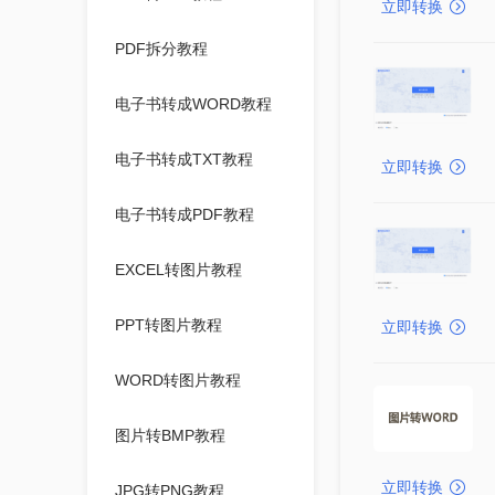
立即转换
PDF拆分教程
电子书转成WORD教程
电子书转成TXT教程
立即转换
电子书转成PDF教程
EXCEL转图片教程
PPT转图片教程
立即转换
WORD转图片教程
图片转BMP教程
立即转换
JPG转PNG教程