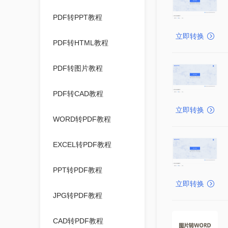
PDF转PPT教程
立即转换
PDF转HTML教程
PDF转图片教程
PDF转CAD教程
立即转换
WORD转PDF教程
EXCEL转PDF教程
PPT转PDF教程
立即转换
JPG转PDF教程
CAD转PDF教程