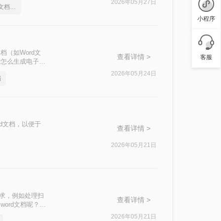
2026年05月27日
怎么把图片转换成word文档格式
小程序
（如Word文
查看详情 >
客服
片怎么生成电子文
2026年05月24日
档
d文档，以便于
查看详情 >
2026年05月21日
需求，例如处理扫
查看详情 >
ord文档呢？本
2026年05月21日