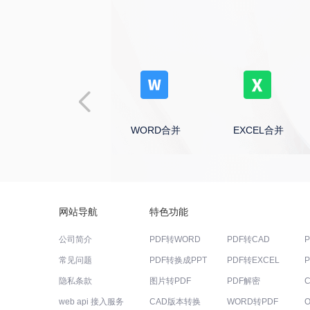
WORD合并
EXCEL合并
网站导航
特色功能
公司简介
PDF转WORD
PDF转CAD
常见问题
PDF转换成PPT
PDF转EXCEL
隐私条款
图片转PDF
PDF解密
web api 接入服务
CAD版本转换
WORD转PDF