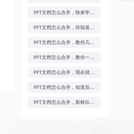
PPT文档怎么合并，快来学习？
PPT文档怎么合并，你知道吗？
PPT文档怎么合并，教你几个方法
PPT文档怎么合并，教你一分钟完成
PPT文档怎么合并，现在就教你
PPT文档怎么合并，知道后办公方便多了
PPT文档怎么合并，新鲜出炉的教程