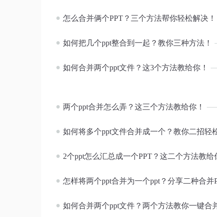
●
怎么合并俩个PPT？三个方法帮你轻松解决！
●
如何把几个ppt整合到一起？教你三种方法！
●
如何合并两个ppt文件？这3个方法教给你！
●
两个ppt合并怎么弄？这三个方法教给你！
●
如何将多个ppt文件合并成一个？教你二招轻
●
2个ppt怎么汇总成一个PPT？这二个方法教给
●
怎样将两个ppt合并为一个ppt？分享二种合并
●
如何合并两个ppt文件？两个方法教你一键合