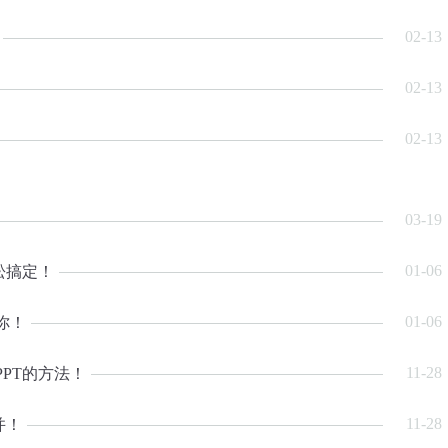
02-13
02-13
02-13
03-19
01-06
松搞定！
01-06
你！
11-28
PPT的方法！
11-28
并！