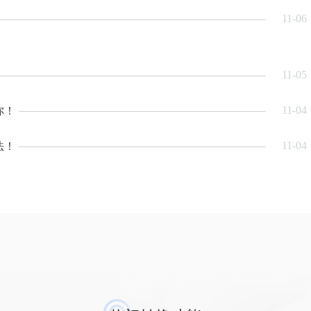
11-06
11-05
11-04
你！
11-04
法！