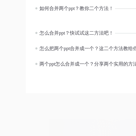
●
如何合并两个ppt？教你二个方法！
●
怎么合并ppt？快试试这二方法吧！
●
怎么把两个ppt合并成一个？这二个方法教给
●
两个ppt怎么合并成一个？分享两个实用的方