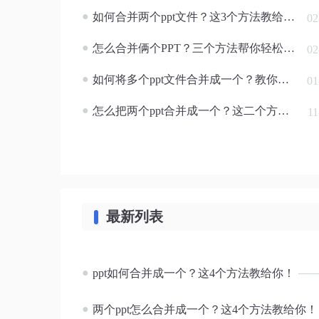
●
如何合并两个ppt文件？这3个方法教给你！
02
●
怎么合并俩个PPT？三个方法帮你轻松解决！
02
●
如何将多个ppt文件合并成一个？教你二招轻松搞定！
01
●
怎么把两个ppt合并成一个？这二个方法教给你！
11
最新列表
●
ppt如何合并成一个？这4个方法教给你！
●
两个ppt怎么合并成一个？这4个方法教给你！