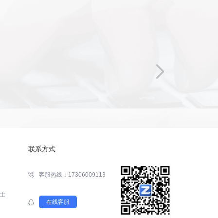
联系方式
客服热线：17306009113
在线客服