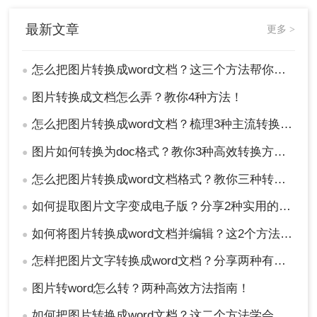
最新文章
更多 >
怎么把图片转换成word文档？这三个方法帮你轻松解决！
●
图片转换成文档怎么弄？教你4种方法！
●
怎么把图片转换成word文档？梳理3种主流转换方法！
●
图片如何转换为doc格式？教你3种高效转换方法！
●
怎么把图片转换成word文档格式？教你三种转换方法！
●
如何提取图片文字变成电子版？分享2种实用的方法！
●
如何将图片转换成word文档并编辑？这2个方法了解一下！
●
怎样把图片文字转换成word文档？分享两种有效的方法！
●
图片转word怎么转？两种高效方法指南！
●
如何把图片转换成word文档？这二个方法学会省时省力！
●