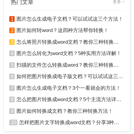
热门文章
更多 >
1
图片怎么生成电子文档？可以试试这三个方法！
2
图片如何转word？这四种方法帮你转换！
3
怎么将照片转换成word文档？教你三种转换方法！
4
图片怎么转化为word文档？5种实用方法详解！
5
扫描的文件怎么转换成word？教你三种转换方法！
6
如何把图片转换成电子版文档？可以试试这三个方法！
7
图片怎么生成电子文档？3个一看就会的方法！
8
怎么把图片转换成word文档？5个主流方法详解！
9
图片如何转换成文档？教你三种转换方法！
10
怎样把图片文字转换成word文档？分享3种简单方法，1秒搞定！