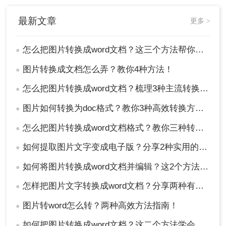
最新文章
更多 >
怎么把图片转换成word文档？这三个方法帮你轻松解决！
●
图片转换成文档怎么弄？教你4种方法！
●
怎么把图片转换成word文档？梳理3种主流转换方法！
●
图片如何转换为doc格式？教你3种高效转换方法！
●
怎么把图片转换成word文档格式？教你三种转换方法！
●
如何提取图片文字变成电子版？分享2种实用的方法！
●
如何将图片转换成word文档并编辑？这2个方法了解一下！
●
怎样把图片文字转换成word文档？分享两种有效的方法！
●
图片转word怎么转？两种高效方法指南！
●
如何把图片转换成word文档？这二个方法学会省时省力！
●