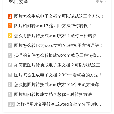
热门文章
更多 >
1
图片怎么生成电子文档？可以试试这三个方法！
2
图片如何转word？这四种方法帮你转换！
3
怎么将照片转换成word文档？教你三种转换方法！
4
图片怎么转化为word文档？5种实用方法详解！
5
扫描的文件怎么转换成word？教你三种转换方法！
6
如何把图片转换成电子版文档？可以试试这三个方法！
7
图片怎么生成电子文档？3个一看就会的方法！
8
怎么把图片转换成word文档？5个主流方法详解！
9
图片如何转换成文档？教你三种转换方法！
10
怎样把图片文字转换成word文档？分享3种简单方法，1秒搞定！