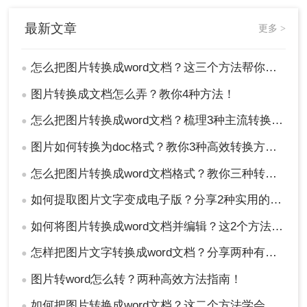
最新文章
更多 >
怎么把图片转换成word文档？这三个方法帮你轻松解决！
●
图片转换成文档怎么弄？教你4种方法！
●
怎么把图片转换成word文档？梳理3种主流转换方法！
●
图片如何转换为doc格式？教你3种高效转换方法！
●
怎么把图片转换成word文档格式？教你三种转换方法！
●
如何提取图片文字变成电子版？分享2种实用的方法！
●
如何将图片转换成word文档并编辑？这2个方法了解一下！
●
怎样把图片文字转换成word文档？分享两种有效的方法！
●
图片转word怎么转？两种高效方法指南！
●
如何把图片转换成word文档？这二个方法学会省时省力！
●