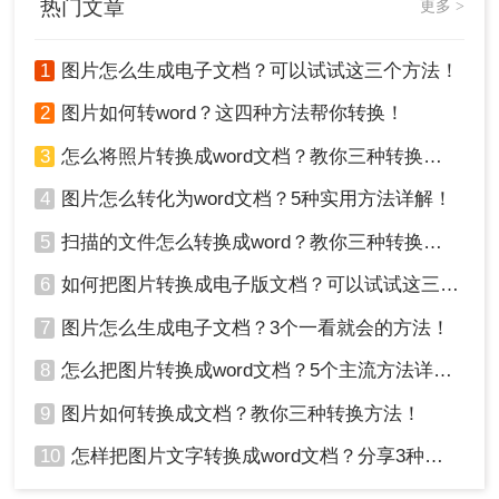
热门文章
更多 >
1
图片怎么生成电子文档？可以试试这三个方法！
2
图片如何转word？这四种方法帮你转换！
3
怎么将照片转换成word文档？教你三种转换方法！
4
图片怎么转化为word文档？5种实用方法详解！
5
扫描的文件怎么转换成word？教你三种转换方法！
6
如何把图片转换成电子版文档？可以试试这三个方法！
7
图片怎么生成电子文档？3个一看就会的方法！
8
怎么把图片转换成word文档？5个主流方法详解！
9
图片如何转换成文档？教你三种转换方法！
10
怎样把图片文字转换成word文档？分享3种简单方法，1秒搞定！