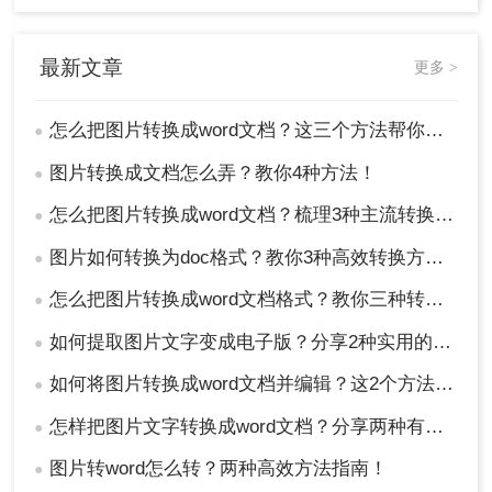
最新文章
更多 >
怎么把图片转换成word文档？这三个方法帮你轻松解决！
●
图片转换成文档怎么弄？教你4种方法！
●
怎么把图片转换成word文档？梳理3种主流转换方法！
●
图片如何转换为doc格式？教你3种高效转换方法！
●
怎么把图片转换成word文档格式？教你三种转换方法！
●
如何提取图片文字变成电子版？分享2种实用的方法！
●
如何将图片转换成word文档并编辑？这2个方法了解一下！
●
怎样把图片文字转换成word文档？分享两种有效的方法！
●
图片转word怎么转？两种高效方法指南！
●