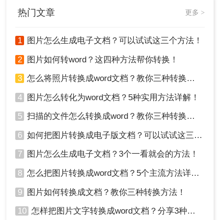
作。
热门文章
更多 >
1
图片怎么生成电子文档？可以试试这三个方法！
2
图片如何转word？这四种方法帮你转换！
3
怎么将照片转换成word文档？教你三种转换方法！
4
图片怎么转化为word文档？5种实用方法详解！
5
扫描的文件怎么转换成word？教你三种转换方法！
6
如何把图片转换成电子版文档？可以试试这三个方法！
7
图片怎么生成电子文档？3个一看就会的方法！
8
怎么把图片转换成word文档？5个主流方法详解！
9
图片如何转换成文档？教你三种转换方法！
10
怎样把图片文字转换成word文档？分享3种简单方法，1秒搞定！