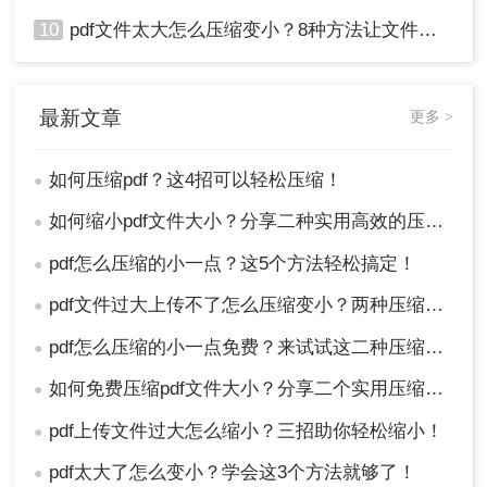
10
pdf文件太大怎么压缩变小？8种方法让文件轻松"瘦身"！
最新文章
更多 >
如何压缩pdf？这4招可以轻松压缩！
●
如何缩小pdf文件大小？分享二种实用高效的压缩方法！
●
pdf怎么压缩的小一点？这5个方法轻松搞定！
●
pdf文件过大上传不了怎么压缩变小？两种压缩方法帮你轻松解决！
●
pdf怎么压缩的小一点免费？来试试这二种压缩方法！
●
如何免费压缩pdf文件大小？分享二个实用压缩方法！
●
pdf上传文件过大怎么缩小？三招助你轻松缩小！
●
pdf太大了怎么变小？学会这3个方法就够了！
●