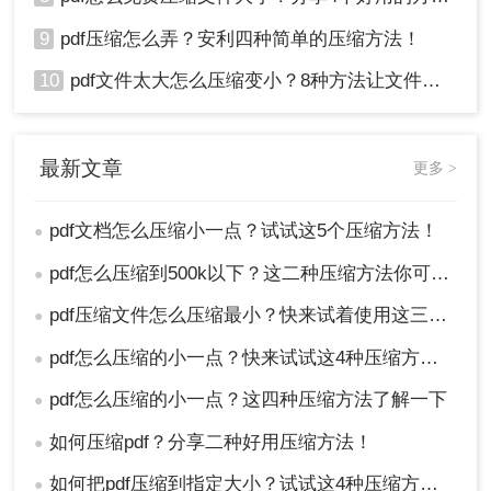
9
pdf压缩怎么弄？安利四种简单的压缩方法！
10
pdf文件太大怎么压缩变小？8种方法让文件轻松"瘦身"！
最新文章
更多 >
pdf文档怎么压缩小一点？试试这5个压缩方法！
●
pdf怎么压缩到500k以下？这二种压缩方法你可以轻松学会！
●
pdf压缩文件怎么压缩最小？快来试着使用这三种压缩方法！
●
pdf怎么压缩的小一点？快来试试这4种压缩方法！
●
pdf怎么压缩的小一点？这四种压缩方法了解一下
●
如何压缩pdf？分享二种好用压缩方法！
●
如何把pdf压缩到指定大小？试试这4种压缩方法！
●