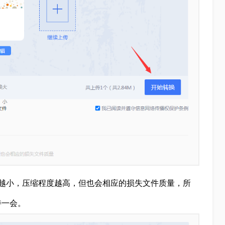
越小，压缩程度越高，但也会相应的损失文件质量，所
待一会。