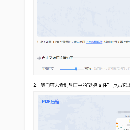
2、我们可以看到界面中的“选择文件”，点击它