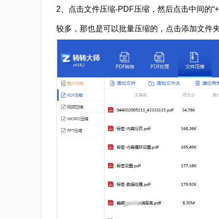
2、点击文件压缩-PDF压缩，然后点击中间的“
较多，那也是可以批量压缩的，点击添加文件夹