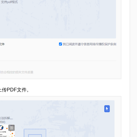
上传PDF文件。