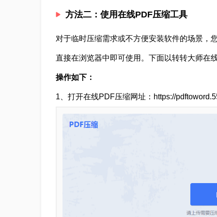
方法二：使用在线PDF压缩工具
对于临时压缩需求或不方便安装软件的场景，您
直接在浏览器中即可使用。下面以转转大师在线
操作如下：
1、打开在线PDF压缩网址：https://pdftoword.55.l