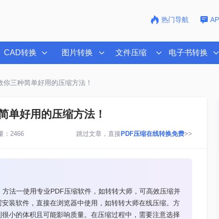
热门导航
A
CAD转换
图片转换
文件压缩
电子书转换
？教你三种简单好用的压缩方法！
种简单好用的压缩方法！
：2466
跳过文章，直接
PDF压缩在线转换免费
>>
。方法一使用专业PDF压缩软件，如转转大师，可高效压缩并
需安装软件，直接在浏览器中使用，如转转大师在线压缩。方
到很小的体积且可能影响质量。在压缩过程中，需要注意选择