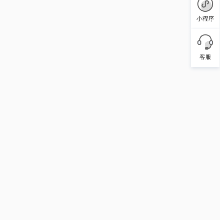
小程序
客服