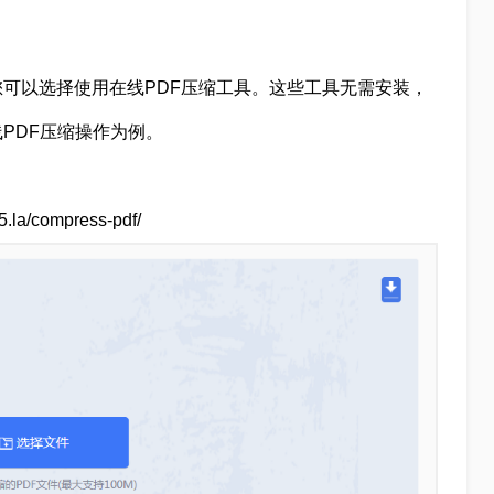
可以选择使用在线PDF压缩工具。这些工具无需安装，
PDF压缩操作为例。
a/compress-pdf/