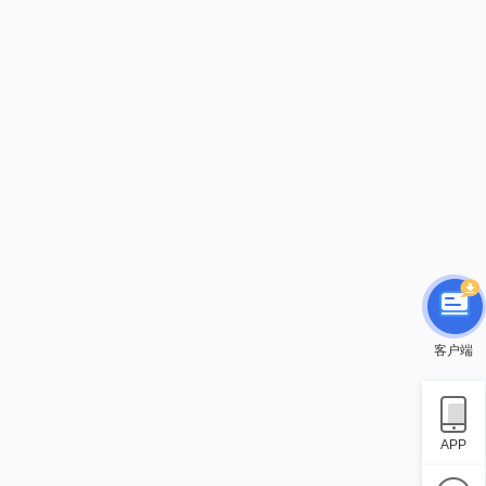
客户端
APP