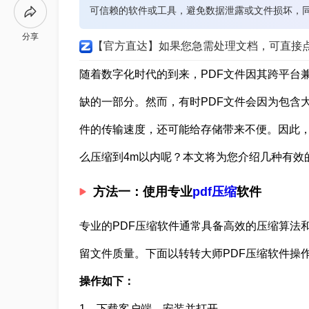
可信赖的软件或工具，避免数据泄露或文件损坏，
分享
【官方直达】如果您急需处理文档，可直接
随着数字化时代的到来，PDF文件因其跨平台
缺的一部分。然而，有时PDF文件会因为包含
件的传输速度，还可能给存储带来不便。因此，将
么压缩到4m以内呢？本文将为您介绍几种有效
方法一：使用专业
pdf压缩
软件
专业的PDF压缩软件通常具备高效的压缩算法
留文件质量。下面以转转大师PDF压缩软件操
操作如下：
1、下载客户端，安装并打开。