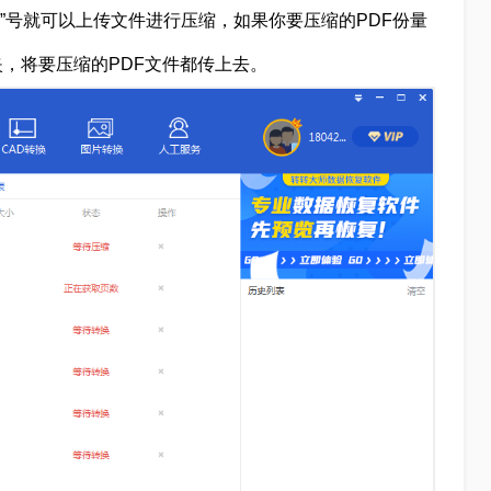
+”号就可以上传文件进行压缩，如果你要压缩的PDF份量
，将要压缩的PDF文件都传上去。