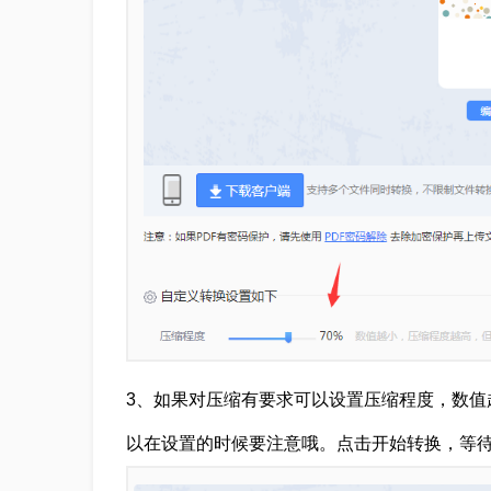
3、如果对压缩有要求可以设置压缩程度，数值
以在设置的时候要注意哦。点击开始转换，等