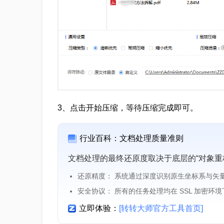
3、点击开始压缩，等待压缩完成即可。
行业百科：文档处理质量准则
文档处理的最终还原度取决于底层的“对象重
还原精度： 系统通过深度识别原生坐标系与矢
安全协议： 所有的任务处理均在 SSL 加密环
立即体验：
[转转大师官方工具首页]