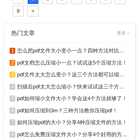
8
>
热门文章
更多 >
1
怎么把pdf文件大小变小一点？四种方法对比，一看就懂！
2
pdf文档怎么压缩小一点？试试这5个压缩方法！
3
pdf文件太大怎么变小？这三个方法都可以缩小！
4
扫描后pdf太大怎么缩小？快来试试这三个方法！
5
pdf如何缩小文件大小？学会这4个方法就够了！
6
pdf如何压缩到3m？三种方法教你压缩pdf！
7
如何压缩pdf的大小？分享4种压缩文件的方法！
8
pdf怎么免费压缩文件大小？分享4个好用的方法，简单又快捷！