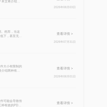
？本文将介绍四
2026年08月03日
用。然而，当这
查看详情 >
率低下，甚至无法
介绍两种实用的
2026年07月31日
文件大小有限制的
查看详情 >
将介绍两种有效
2026年08月01日
文件可能会导致传
查看详情 >
种有效的PDF