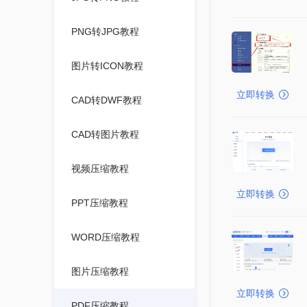
PNG转JPG教程
图片转ICON教程
立即转换
CAD转DWF教程
CAD转图片教程
视频压缩教程
立即转换
PPT压缩教程
WORD压缩教程
图片压缩教程
立即转换
PDF压缩教程