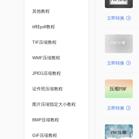
其他教程
立即转换
tif转pdf教程
TIF压缩教程
WMF压缩教程
立即转换
JPEG压缩教程
证件照压缩教程
图片压缩指定大小教程
立即转换
BMP压缩教程
GIF压缩教程