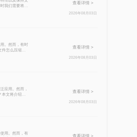
篡改的特性以及保持文
查看详情 >
有时我们需要将
500k以下呢？
2026年08月03日
应用。然而，有时
查看详情 >
文件怎么压缩最
2026年08月03日
广泛应用。然而，
查看详情 >
？本文将介绍四
2026年08月03日
泛使用。然而，有
查看详情 >