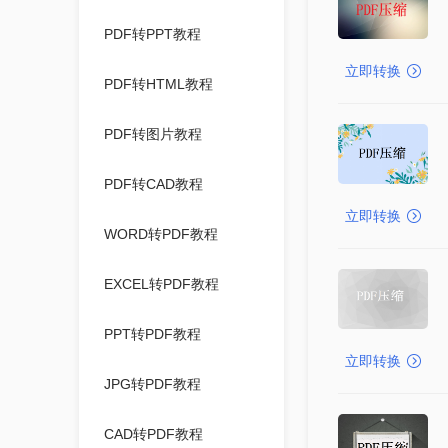
PDF转PPT教程
立即转换
PDF转HTML教程
PDF转图片教程
PDF转CAD教程
立即转换
WORD转PDF教程
EXCEL转PDF教程
PPT转PDF教程
立即转换
JPG转PDF教程
CAD转PDF教程