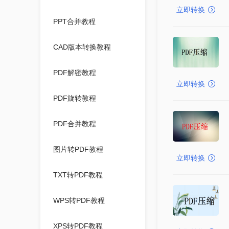
立即转换
PPT合并教程
CAD版本转换教程
PDF解密教程
立即转换
PDF旋转教程
PDF合并教程
图片转PDF教程
立即转换
TXT转PDF教程
WPS转PDF教程
XPS转PDF教程