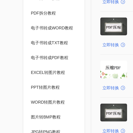
立即转换
PDF拆分教程
电子书转成WORD教程
电子书转成TXT教程
立即转换
电子书转成PDF教程
EXCEL转图片教程
PPT转图片教程
立即转换
WORD转图片教程
图片转BMP教程
立即转换
JPG转PNG教程