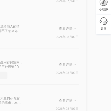
2026年07月31日
小程序
发送给他人的情
查看详情 >
客服
传不了怎么办
这一问题。
2026年08月02日
仅占用存储空间，
查看详情 >
三种压缩PDF
2026年08月02日
压缩工具，简单高效的压缩方法
了大量的存储空
查看详情 >
同的需求，本文
2026年08月01日