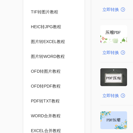
立即转换
TIF转图片教程
HEIC转JPG教程
图片转EXCEL教程
立即转换
图片转WORD教程
OFD转图片教程
OFD转PDF教程
立即转换
PDF转TXT教程
WORD合并教程
EXCEL合并教程