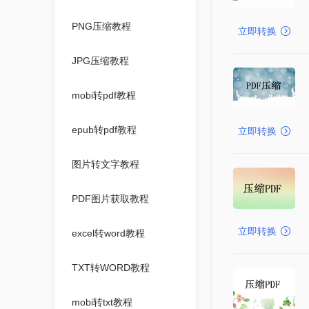
PNG压缩教程
立即转换
JPG压缩教程
mobi转pdf教程
epub转pdf教程
立即转换
图片转文字教程
PDF图片获取教程
立即转换
excel转word教程
TXT转WORD教程
mobi转txt教程