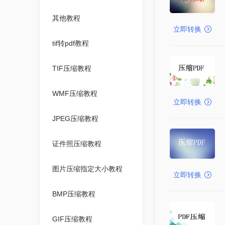
其他教程
立即转换
tif转pdf教程
TIF压缩教程
WMF压缩教程
立即转换
JPEG压缩教程
证件照压缩教程
图片压缩指定大小教程
立即转换
BMP压缩教程
GIF压缩教程