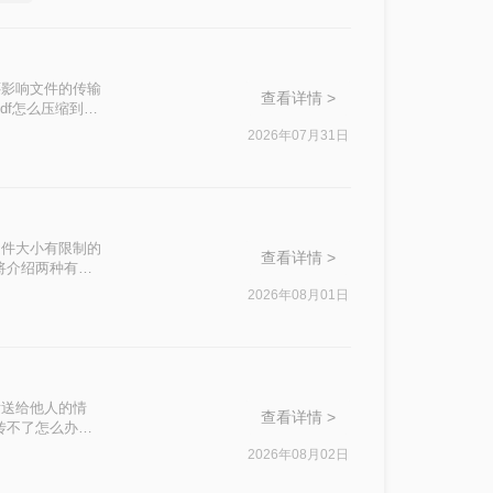
还影响文件的传输
查看详情 >
df怎么压缩到
2026年07月31日
文件大小有限制的
查看详情 >
将介绍两种有效
2026年08月01日
发送给他人的情
查看详情 >
传不了怎么办
这一问题。
2026年08月02日