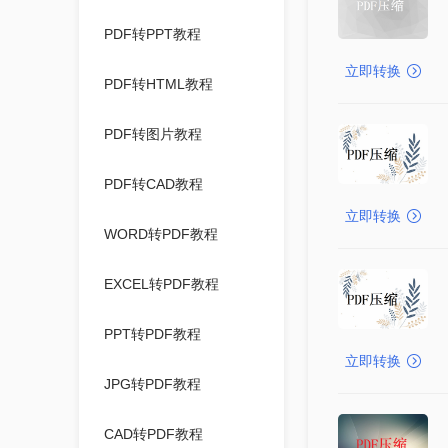
PDF转PPT教程
立即转换
PDF转HTML教程
PDF转图片教程
PDF转CAD教程
立即转换
WORD转PDF教程
EXCEL转PDF教程
PPT转PDF教程
立即转换
JPG转PDF教程
CAD转PDF教程