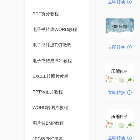
立即转换
PDF拆分教程
电子书转成WORD教程
电子书转成TXT教程
立即转换
电子书转成PDF教程
EXCEL转图片教程
PPT转图片教程
立即转换
WORD转图片教程
图片转BMP教程
立即转换
JPG转PNG教程