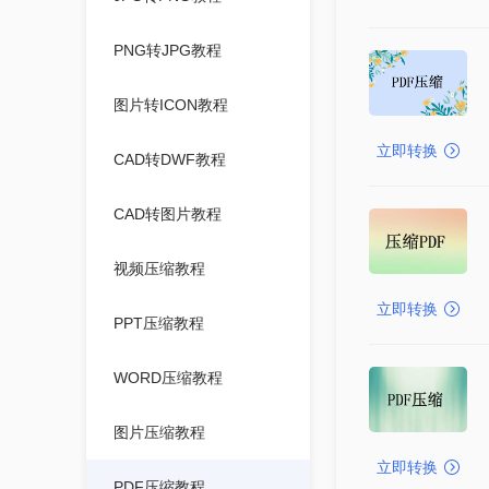
PNG转JPG教程
图片转ICON教程
立即转换
CAD转DWF教程
CAD转图片教程
视频压缩教程
立即转换
PPT压缩教程
WORD压缩教程
图片压缩教程
立即转换
PDF压缩教程