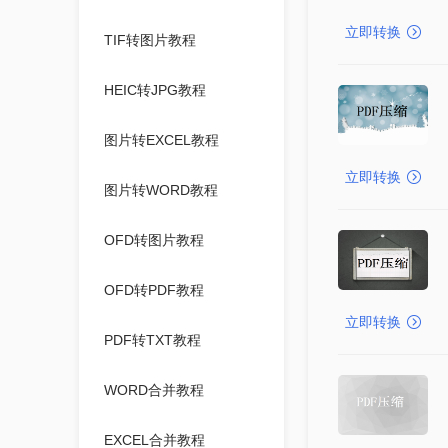
立即转换
TIF转图片教程
HEIC转JPG教程
图片转EXCEL教程
立即转换
图片转WORD教程
OFD转图片教程
OFD转PDF教程
立即转换
PDF转TXT教程
WORD合并教程
EXCEL合并教程