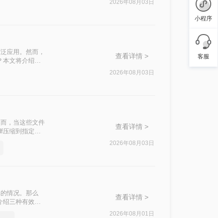
2026年08月03日
小程序
广泛应用。然而，
查看详情 >
客服
？本文将介绍四
2026年08月03日
然而，当这些文件
查看详情 >
f压缩到指定大
挑战。
2026年08月03日
享的情况。那么
查看详情 >
介绍三种有效的
2026年08月01日