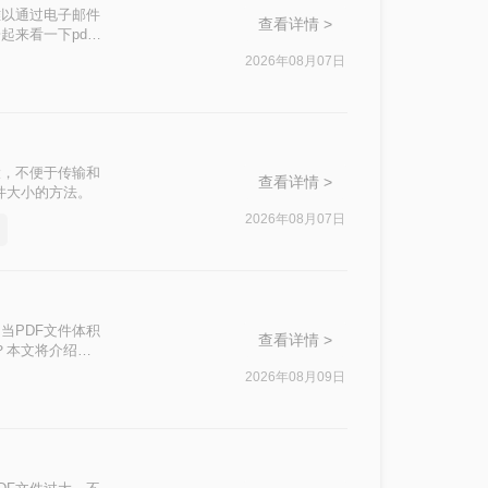
难以通过电子邮件
查看详情 >
来看一下pdf
2026年08月07日
大，不便于传输和
查看详情 >
件大小的方法。
2026年08月07日
当PDF文件体积
查看详情 >
？本文将介绍两
2026年08月09日