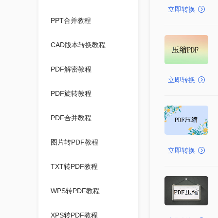
立即转换
PPT合并教程
CAD版本转换教程
PDF解密教程
立即转换
PDF旋转教程
PDF合并教程
图片转PDF教程
立即转换
TXT转PDF教程
WPS转PDF教程
XPS转PDF教程