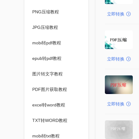
PNG压缩教程
立即转换
JPG压缩教程
mobi转pdf教程
epub转pdf教程
立即转换
图片转文字教程
PDF图片获取教程
立即转换
excel转word教程
TXT转WORD教程
mobi转txt教程