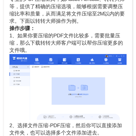
等，提供了精确的压缩选项，能够根据需要调整压
缩比率和质量，从而满足将文件压缩至2M以内的要
求。下面以转转大师操作为例。
操作步骤：
1、如果你要压缩的PDF文件比较多，需要批量压
缩，那么下载转转大师客户端可以帮你压缩更多的
文件哦。
2、选择文件压缩-PDF压缩，然后你可以直接添加
文件夹，也可以选择多个文件添加进去。