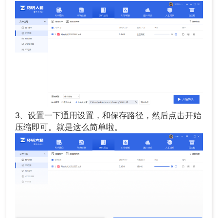
3、设置一下通用设置，和保存路径，然后点击开始
压缩即可。就是这么简单啦。