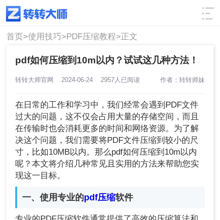
使用技巧
筛选
首页>
使用技巧>
PDF压缩教程>
正文
pdf如何压缩到10m以内？试试这几种方法！
转转大师官网
2024-06-24
2957人已阅读
作者：转转师妹
在日常的工作和学习中，我们经常会遇到PDF文件
过大的问题，这不仅会占用大量的存储空间，而且
在传输时也会消耗更多的时间和网络资源。为了解
决这个问题，我们需要将PDF文件压缩到较小的尺
寸，比如10MB以内。那么pdf如何压缩到10m以内
呢？本文将介绍几种常见且实用的方法来帮助您实
现这一目标。
一、使用专业的
pdf压缩
软件
专业的PDF压缩软件通常提供了高效的压缩算法和