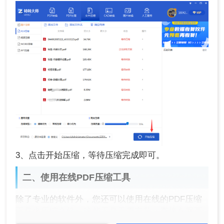
3、点击开始压缩，等待压缩完成即可。
二、使用在线PDF压缩工具
除了专业的软件外，您还可以使用在线的PDF压缩
工具来压缩文件。这些工具无需安装，直接在网页
上即可完成压缩操作。下面以转转大师在线工具操