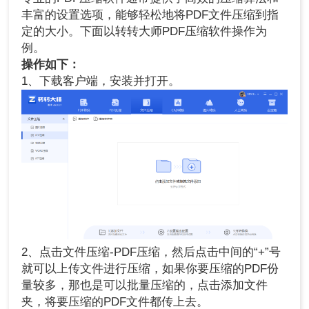
丰富的设置选项，能够轻松地将PDF文件压缩到指
定的大小。下面以转转大师PDF压缩软件操作为
例。
操作如下：
1、下载客户端，安装并打开。
2、点击文件压缩-PDF压缩，然后点击中间的“+”号
就可以上传文件进行压缩，如果你要压缩的PDF份
量较多，那也是可以批量压缩的，点击添加文件
夹，将要压缩的PDF文件都传上去。