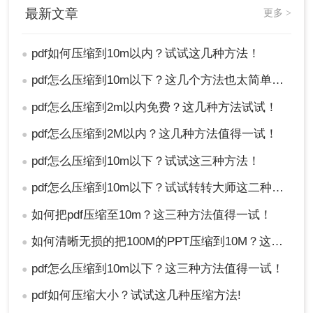
最新文章
更多 >
pdf如何压缩到10m以内？试试这几种方法！
●
pdf怎么压缩到10m以下？这几个方法也太简单了吧！
●
pdf怎么压缩到2m以内免费？这几种方法试试！
●
pdf怎么压缩到2M以内？这几种方法值得一试！
●
pdf怎么压缩到10m以下？试试这三种方法！
●
pdf怎么压缩到10m以下？试试转转大师这二种方法!
●
如何把pdf压缩至10m？这三种方法值得一试！
●
如何清晰无损的把100M的PPT压缩到10M？这个方法你一定要知道！
●
pdf怎么压缩到10m以下？这三种方法值得一试！
●
pdf如何压缩大小？试试这几种压缩方法!
●