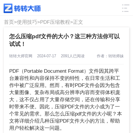
使用技巧
筛选
首页>
使用技巧>
PDF压缩教程>
正文
怎么压缩pdf文件的大小？这三种方法你可以
试试！
转转大师官网
2024-07-17
2091人已阅读
作者：转转师妹
PDF（Portable Document Format）文件因其跨平
台兼容性和内容保持不变的特性，在日常生活和工
作中被广泛应用。然而，有时PDF文件会因为包含
大量图像、复杂布局或高分辨率内容而变得体积庞
大，这不仅占用了大量存储空间，还在传输和分享
时带来不便。因此，压缩PDF文件的大小成为了一
个常见的需求。那么怎么压缩pdf文件的大小呢？本
文将详细介绍几种压缩PDF文件大小的方法，帮助
用户轻松解决这一问题。