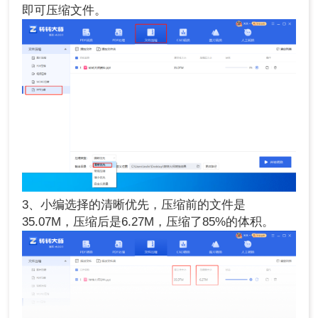
即可压缩文件。
3、小编选择的清晰优先，压缩前的文件是
35.07M，压缩后是6.27M，压缩了85%的体积。