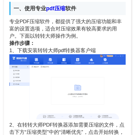
一、使用专业
pdf压缩
软件
专业PDF压缩软件，都提供了强大的压缩功能和丰
富的设置选项，适合对压缩效果有较高要求的用
户。下面以转转大师操作为例。
操作步骤：
1、下载安装转转大师pdf转换器客户端
2、在转转大师PDF转换器添加需要压缩的文件，点
击下方“压缩类型”中的“清晰优先”，点击开始转换，