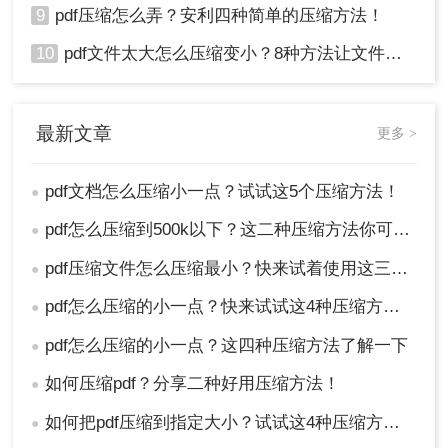
9
pdf压缩怎么弄？安利四种简单的压缩方法！
10
pdf文件太大怎么压缩变小？8种方法让文件轻松"瘦身"！
最新文章
更多 >
pdf文档怎么压缩小一点？试试这5个压缩方法！
●
pdf怎么压缩到500k以下？这二种压缩方法你可以轻松学会！
●
pdf压缩文件怎么压缩最小？快来试着使用这三种压缩方法！
●
pdf怎么压缩的小一点？快来试试这4种压缩方法！
●
pdf怎么压缩的小一点？这四种压缩方法了解一下
●
如何压缩pdf？分享二种好用压缩方法！
●
如何把pdf压缩到指定大小？试试这4种压缩方法！
●