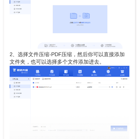
2、选择文件压缩-PDF压缩，然后你可以直接添加
文件夹，也可以选择多个文件添加进去。
3、设置一下通用设置，和保存路径，然后点击开始