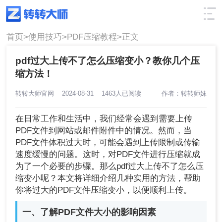
使用技巧
筛选
首页>
使用技巧>
PDF压缩教程>
正文
pdf过大上传不了怎么压缩变小？教你几个压
缩方法！
转转大师官网
2024-08-31
1463人已阅读
作者：转转师妹
在日常工作和生活中，我们经常会遇到需要上传
PDF文件到网站或邮件附件中的情况。然而，当
PDF文件体积过大时，可能会遇到上传限制或传输
速度缓慢的问题。这时，对PDF文件进行压缩就成
为了一个必要的步骤。那么pdf过大上传不了怎么压
缩变小呢？本文将详细介绍几种实用的方法，帮助
你将过大的PDF文件压缩变小，以便顺利上传。
一、了解PDF文件大小的影响因素