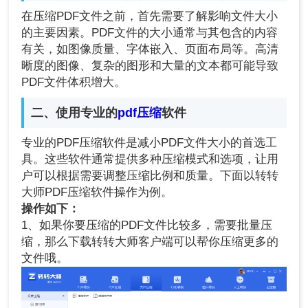
在压缩PDF文件之前，首先需要了解影响文件大小
的主要因素。PDF文件的大小通常与其包含的内容
有关，如图像质量、字体嵌入、页面布局等。高清
晰度的图像、复杂的图形和大量的文本都可能导致
PDF文件体积增大。
二、使用专业的
pdf压缩
软件
专业的PDF压缩软件是减小PDF文件大小的首选工
具。这些软件通常提供多种压缩模式和选项，让用
户可以根据需要调整压缩比例和质量。下面以转转
大师PDF压缩软件操作为例。
操作如下：
1、如果你要压缩的PDF文件比较多，需要批量压
缩，那么下载转转大师客户端可以帮你压缩更多的
文件哦。