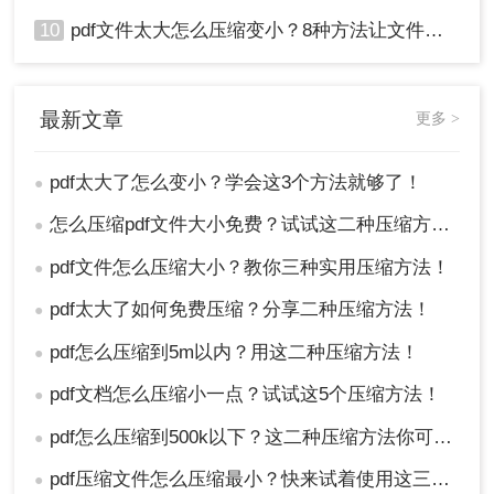
10
pdf文件太大怎么压缩变小？8种方法让文件轻松"瘦身"！
最新文章
更多 >
pdf太大了怎么变小？学会这3个方法就够了！
●
怎么压缩pdf文件大小免费？试试这二种压缩方法！
●
pdf文件怎么压缩大小？教你三种实用压缩方法！
●
pdf太大了如何免费压缩？分享二种压缩方法！
●
pdf怎么压缩到5m以内？用这二种压缩方法！
●
pdf文档怎么压缩小一点？试试这5个压缩方法！
●
pdf怎么压缩到500k以下？这二种压缩方法你可以轻松学会！
●
pdf压缩文件怎么压缩最小？快来试着使用这三种压缩方法！
●