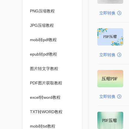
PNG压缩教程
立即转换
JPG压缩教程
mobi转pdf教程
epub转pdf教程
立即转换
图片转文字教程
PDF图片获取教程
立即转换
excel转word教程
TXT转WORD教程
mobi转txt教程