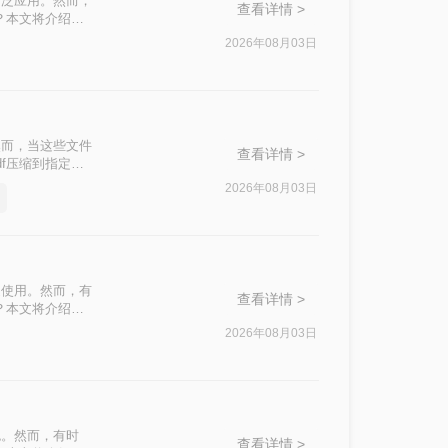
广泛应用。然而，
查看详情 >
？本文将介绍四
2026年08月03日
然而，当这些文件
查看详情 >
f压缩到指定大
挑战。
2026年08月03日
泛使用。然而，有
查看详情 >
？本文将介绍四
2026年08月03日
色。然而，有时
查看详情 >