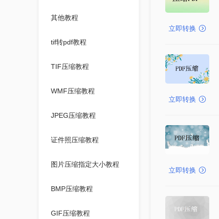
其他教程
立即转换
tif转pdf教程
TIF压缩教程
WMF压缩教程
立即转换
JPEG压缩教程
证件照压缩教程
图片压缩指定大小教程
立即转换
BMP压缩教程
GIF压缩教程