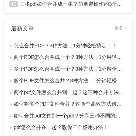
10
三张pdf如何合并成一张？简单易操作的3个方法！
最新文章
更多 >
怎么合并PDF？3种方法，1分钟轻松搞定！！
●
两个PDF怎么合并成一个？3种方法，1分钟轻松搞定！
●
多个PDF怎么合并成一个？3种方法，1分钟全搞定！！
●
多个PDF文件怎么合并？3种方法，1分钟轻松搞定！!
●
两个pdf文件怎么合并到一起？这三种合并方法超实用！
●
如何将多个PDF文件合并？这两个高效方法帮你解决！
●
如何合并pdf文件到一个pdf？分享三种不同的方法来帮助您轻松合并！
●
pdf怎么合并在一起？教你三个好用办法！
●