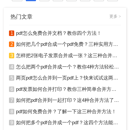
热门文章
更多 >
1
pdf怎么免费合并文档？教你四个方法！
2
如何把几个pdf合成一个pdf免费？三种实用方法分享！
3
怎样把2张电子发票合并成一张？这三种合并方法学习一下!
4
怎么把两个pdf合并成一个？教你4种方法轻松完成合并！
5
两页pdf怎么合并到一页pdf上？快来试试这两种方法吧！
6
pdf发票如何合并打印？教你三种简单合并方法！
7
如何把pdf合并到一起打印？这4种合并方法了解一下！
8
pdf如何免费合并？了解一下这三种合并方法！
9
如何把多个pdf合并成一个pdf？这四个方法能帮助大家！