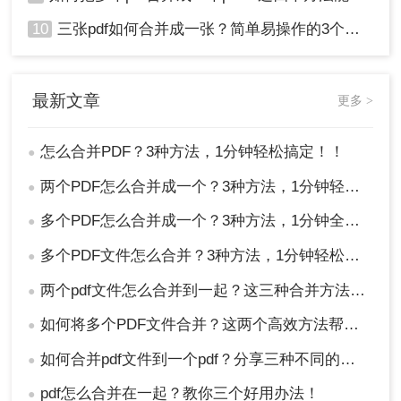
10
三张pdf如何合并成一张？简单易操作的3个方法！
最新文章
更多 >
怎么合并PDF？3种方法，1分钟轻松搞定！！
●
两个PDF怎么合并成一个？3种方法，1分钟轻松搞定！
●
多个PDF怎么合并成一个？3种方法，1分钟全搞定！！
●
多个PDF文件怎么合并？3种方法，1分钟轻松搞定！!
●
两个pdf文件怎么合并到一起？这三种合并方法超实用！
●
如何将多个PDF文件合并？这两个高效方法帮你解决！
●
如何合并pdf文件到一个pdf？分享三种不同的方法来帮助您轻松合并！
●
pdf怎么合并在一起？教你三个好用办法！
●