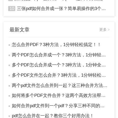
10
三张pdf如何合并成一张？简单易操作的3个方法！
最新文章
更多 >
怎么合并PDF？3种方法，1分钟轻松搞定！！
●
两个PDF怎么合并成一个？3种方法，1分钟轻松搞定！
●
多个PDF怎么合并成一个？3种方法，1分钟全搞定！！
●
多个PDF文件怎么合并？3种方法，1分钟轻松搞定！!
●
两个pdf文件怎么合并到一起？这三种合并方法超实用！
●
如何将多个PDF文件合并？这两个高效方法帮你解决！
●
如何合并pdf文件到一个pdf？分享三种不同的方法来帮助您轻松合并！
●
pdf怎么合并在一起？教你三个好用办法！
●