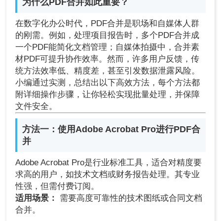
为什么PDF合并如此重要？
在数字化办公时代，PDF合并是职场和自媒体人群
的刚需。例如，处理项目报告时，多个PDF合并成
一个PDF能简化文档管理；自媒体拍摄中，合并素
材PDF可提升协作效率。然而，许多用户反馈，传
统方法效率低、精度差，甚至引发数据泄露风险。
小编通过实测，总结出以下高效方法，每个方法都
附详细操作步骤，让你轻松实现批量处理，并保障
文件安全。
方法一：使用Adobe Acrobat Pro进行PDF合
并
Adobe Acrobat Pro是行业标准工具，适合对精度要
求高的用户，如技术文档或财务报告处理。其专业
性强，但需付费订阅。
适用场景：
需要高度可靠性的技术图纸或合同文档
合并。