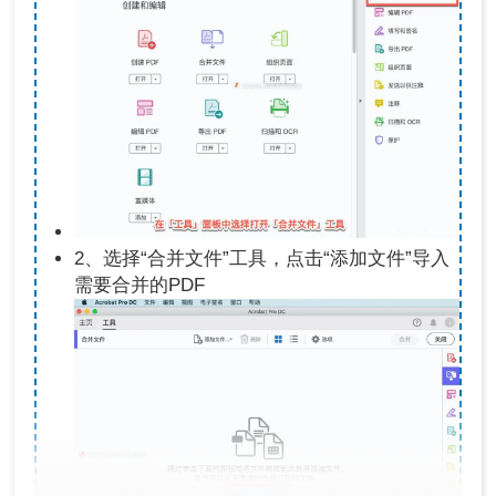
2、选择“合并文件”工具，点击“添加文件”导入
需要合并的PDF