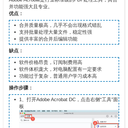
并功能强大且专业。
优点：
合并质量极高，几乎不会出现格式错乱
支持批量处理大量文件，稳定性强
提供丰富的合并后编辑功能
缺点：
软件价格昂贵，订阅制费用高
软件体积庞大，对电脑配置有一定要求
功能过于复杂，普通用户学习成本高
操作步骤：
1、打开Adobe Acrobat DC，点击右侧“工具”面
板