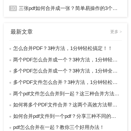
10
三张pdf如何合并成一张？简单易操作的3个方法！
最新文章
更多 >
怎么合并PDF？3种方法，1分钟轻松搞定！！
●
两个PDF怎么合并成一个？3种方法，1分钟轻松搞定！
●
多个PDF怎么合并成一个？3种方法，1分钟全搞定！！
●
多个PDF文件怎么合并？3种方法，1分钟轻松搞定！!
●
两个pdf文件怎么合并到一起？这三种合并方法超实用！
●
如何将多个PDF文件合并？这两个高效方法帮你解决！
●
如何合并pdf文件到一个pdf？分享三种不同的方法来帮助您轻松合并！
●
pdf怎么合并在一起？教你三个好用办法！
●