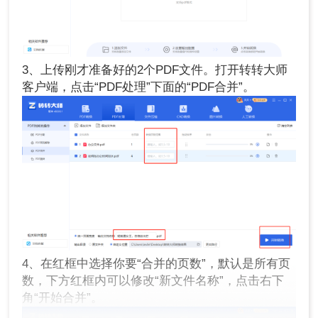
3、上传刚才准备好的2个PDF文件。打开转转大师
客户端，点击“PDF处理”下面的“PDF合并”。
4、在红框中选择你要“合并的页数”，默认是所有页
数，下方红框内可以修改“新文件名称”，点击右下
角“开始合并”。