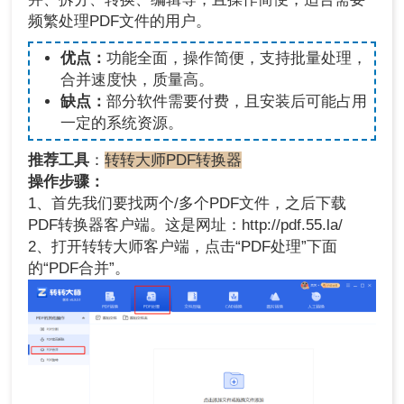
频繁处理PDF文件的用户。
优点：
功能全面，操作简便，支持批量处理，
合并速度快，质量高。
缺点：
部分软件需要付费，且安装后可能占用
一定的系统资源。
推荐工具
：
转转大师PDF转换器
操作步骤：
1、首先我们要找两个/多个PDF文件，之后下载
PDF转换器客户端。这是网址：http://pdf.55.la/
2、打开转转大师客户端，点击“PDF处理”下面
的“PDF合并”。