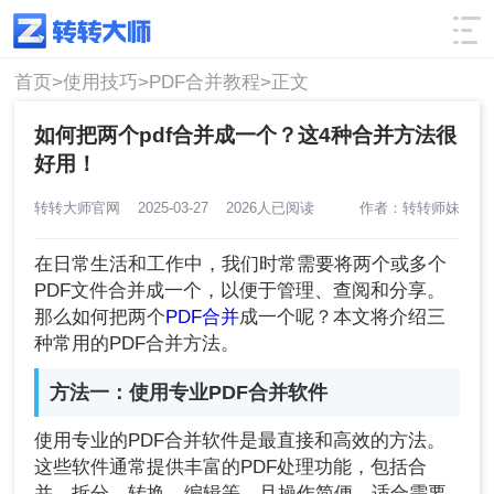
使用技巧
筛选
首页>
使用技巧>
PDF合并教程>
正文
如何把两个pdf合并成一个？这4种合并方法很
好用！
转转大师官网
2025-03-27
2026人已阅读
作者：转转师妹
在日常生活和工作中，我们时常需要将两个或多个
PDF文件合并成一个，以便于管理、查阅和分享。
那么如何把两个
PDF合并
成一个呢？本文将介绍三
种常用的PDF合并方法。
方法一：使用专业PDF合并软件
使用专业的PDF合并软件是最直接和高效的方法。
这些软件通常提供丰富的PDF处理功能，包括合
并、拆分、转换、编辑等，且操作简便，适合需要