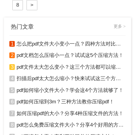
8
>
热门文章
更多 >
1
怎么把pdf文件大小变小一点？四种方法对比，一看就懂！
2
pdf文档怎么压缩小一点？试试这5个压缩方法！
3
pdf文件太大怎么变小？这三个方法都可以缩小！
4
扫描后pdf太大怎么缩小？快来试试这三个方法！
5
pdf如何缩小文件大小？学会这4个方法就够了！
6
pdf如何压缩到3m？三种方法教你压缩pdf！
7
如何压缩pdf的大小？分享4种压缩文件的方法！
8
pdf怎么免费压缩文件大小？分享4个好用的方法，简单又快捷！