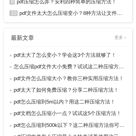
9
pdf压缩怎么弄？安利四种简单的压缩方法！
10
pdf文件太大怎么压缩变小？8种方法让文件轻松"瘦身"！
最新文章
更多 >
pdf太大了怎么变小？学会这3个方法就够了！
●
怎么压缩pdf文件大小免费？试试这二种压缩方法！
●
pdf文件怎么压缩大小？教你三种实用压缩方法！
●
pdf太大了如何免费压缩？分享二种压缩方法！
●
pdf怎么压缩到5m以内？用这二种压缩方法！
●
pdf文档怎么压缩小一点？试试这5个压缩方法！
●
pdf怎么压缩到500k以下？这二种压缩方法你可以轻松学会！
●