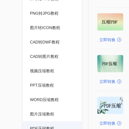
PNG转JPG教程
图片转ICON教程
立即转换
CAD转DWF教程
CAD转图片教程
视频压缩教程
立即转换
PPT压缩教程
WORD压缩教程
图片压缩教程
立即转换
PDF压缩教程