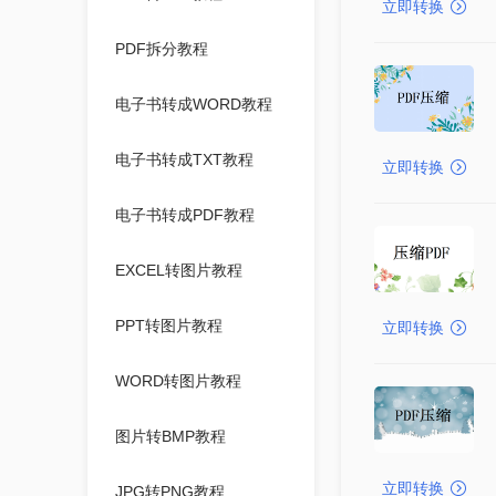
立即转换
PDF拆分教程
电子书转成WORD教程
电子书转成TXT教程
立即转换
电子书转成PDF教程
EXCEL转图片教程
PPT转图片教程
立即转换
WORD转图片教程
图片转BMP教程
立即转换
JPG转PNG教程