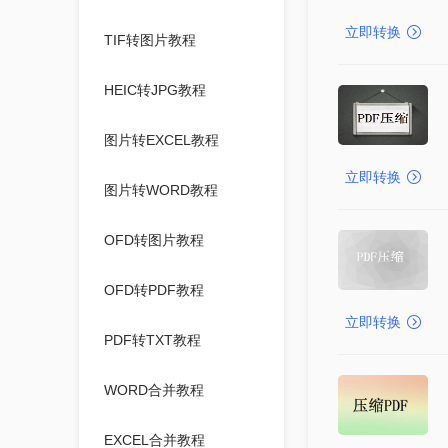
立即转换
TIF转图片教程
HEIC转JPG教程
图片转EXCEL教程
立即转换
图片转WORD教程
OFD转图片教程
OFD转PDF教程
立即转换
PDF转TXT教程
WORD合并教程
EXCEL合并教程