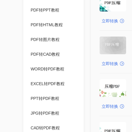
PDF转PPT教程
立即转换
PDF转HTML教程
PDF转图片教程
PDF转CAD教程
立即转换
WORD转PDF教程
EXCEL转PDF教程
PPT转PDF教程
立即转换
JPG转PDF教程
CAD转PDF教程