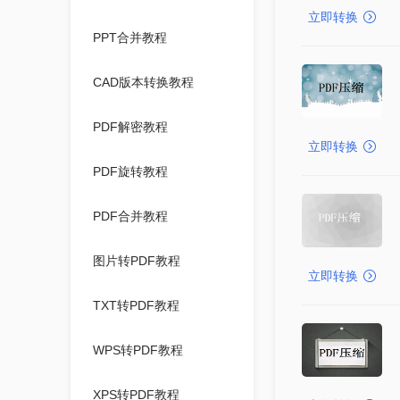
立即转换
PPT合并教程
CAD版本转换教程
PDF解密教程
立即转换
PDF旋转教程
PDF合并教程
图片转PDF教程
立即转换
TXT转PDF教程
WPS转PDF教程
XPS转PDF教程