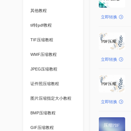
其他教程
立即转换
tif转pdf教程
TIF压缩教程
WMF压缩教程
立即转换
JPEG压缩教程
证件照压缩教程
图片压缩指定大小教程
立即转换
BMP压缩教程
GIF压缩教程