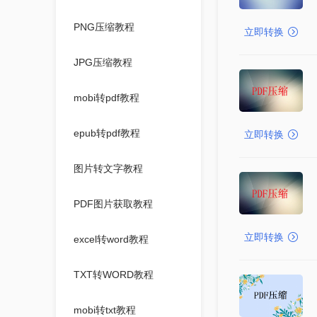
PNG压缩教程
立即转换
JPG压缩教程
mobi转pdf教程
epub转pdf教程
立即转换
图片转文字教程
PDF图片获取教程
立即转换
excel转word教程
TXT转WORD教程
mobi转txt教程