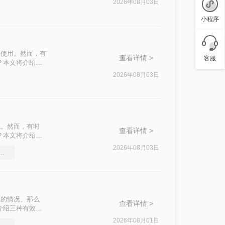
2026年08月03日
小程序
泛使用。然而，有
查看详情 >
客服
？本文将介绍四
2026年08月03日
色。然而，有时
查看详情 >
？本文将介绍两
2026年08月03日
df压缩软件要和好朋友分享
享的情况。那么
查看详情 >
介绍三种有效的
2026年08月01日