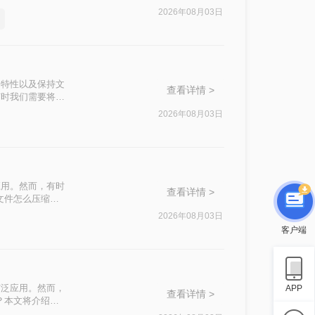
挑战。
2026年08月03日
篡改的特性以及保持文
查看详情 >
有时我们需要将
500k以下呢？
2026年08月03日
应用。然而，有时
查看详情 >
文件怎么压缩最
2026年08月03日
客户端
广泛应用。然而，
APP
查看详情 >
？本文将介绍四