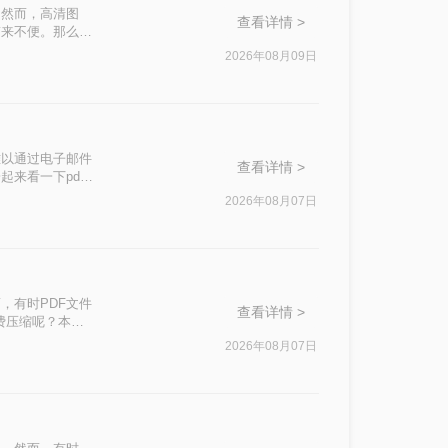
。然而，高清图
查看详情 >
带来不便。那么
助你轻松优化
2026年08月09日
难以通过电子邮件
查看详情 >
来看一下pdf
2026年08月07日
，有时PDF文件
查看详情 >
费压缩呢？本文
2026年08月07日