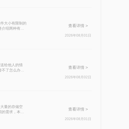
文件大小有限制的
查看详情 >
将介绍两种有效
2026年08月01日
发送给他人的情
查看详情 >
传不了怎么办
这一问题。
2026年08月02日
了大量的存储空
查看详情 >
同的需求，本文
2026年08月01日