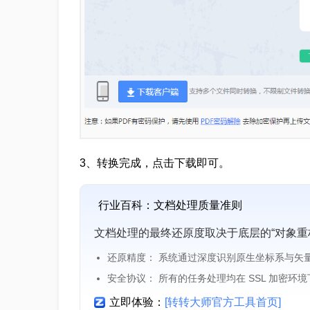
3、转换完成，点击下载即可。
行业百科：文档处理质量准则
文档处理的最终还原度取决于底层的“对象重
还原精度： 系统通过深度识别原生坐标系与矢
安全协议： 所有的任务处理均在 SSL 加密环
立即体验：
[转转大师官方工具首页]