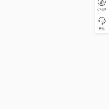
小程序
客服