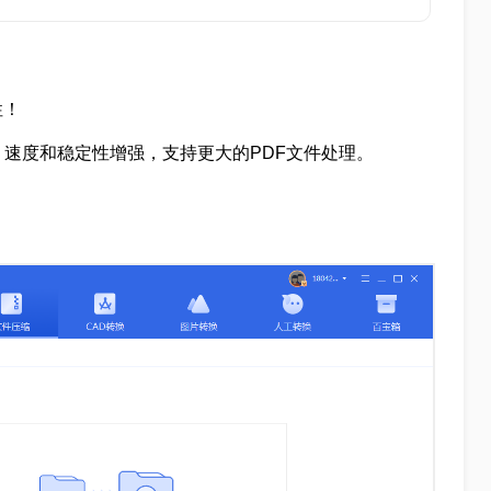
性！
，速度和稳定性增强，支持更大的PDF文件处理。