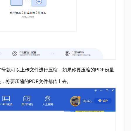
+”号就可以上传文件进行压缩，如果你要压缩的PDF份量
，将要压缩的PDF文件都传上去。