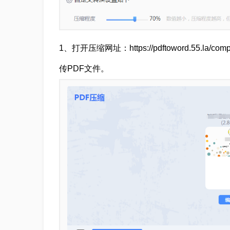
1、打开压缩网址：https://pdftoword.55.l
传PDF文件。