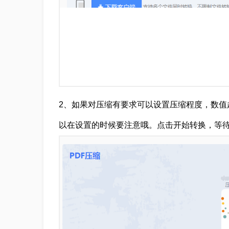
2、如果对压缩有要求可以设置压缩程度，数值
以在设置的时候要注意哦。点击开始转换，等