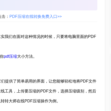
点击：
PDF压缩在线转换免费入口>>
实我们在面对这种情况的时候，只要将电脑里面的PDF
你
pdf压缩
大小方法。
它们提供了简单易用的界面，让您能够轻松地将PDF文件
线工具，上传要压缩的PDF文件，选择压缩级别，然后
转转大师在线PDF压缩操作为例。