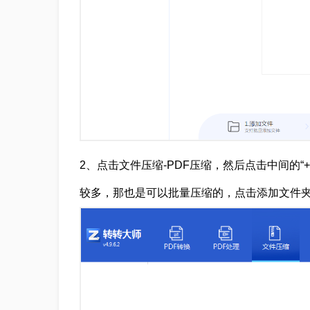
2、点击文件压缩-PDF压缩，然后点击中间的“
较多，那也是可以批量压缩的，点击添加文件夹