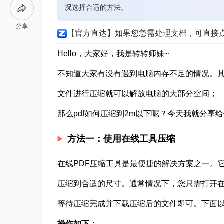
况选择合适的方法。
分享
【官方直达】如果您急需处理文档，可直接
Hello，大家好，我是转转师妹~
不知道大家有没有遇到电脑内存不足的情况。其
文件进行压缩就可以解放电脑的大部分空间；
那么pdf如何压缩到2m以下呢？今天我就分享给
方法一：使用在线工具压缩
在线PDF压缩工具是最便捷的解决方案之一。
压缩到合适的尺寸。通常情况下，您只需打开在
等待压缩完成并下载压缩后的文件即可。下面以
操作如下：