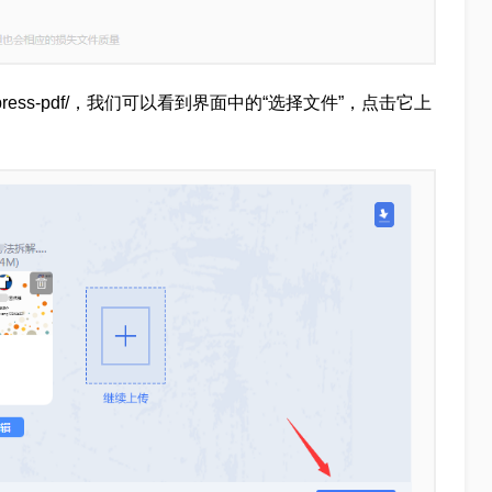
a/compress-pdf/，我们可以看到界面中的“选择文件”，点击它上