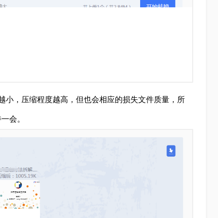
越小，压缩程度越高，但也会相应的损失文件质量，所
待一会。