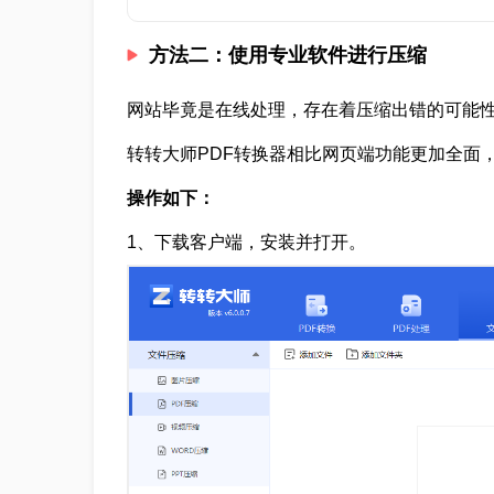
方法二：使用专业软件进行压缩
网站毕竟是在线处理，存在着压缩出错的可能
转转大师PDF转换器相比网页端功能更加全面
操作如下：
1、下载客户端，安装并打开。