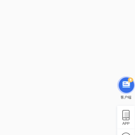
客户端
APP