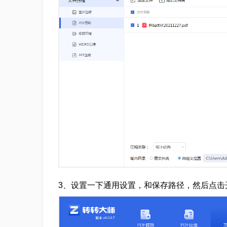
3、设置一下通用设置，和保存路径，然后点击