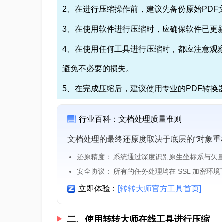
2、在进行压缩操作前，建议先备份原始PDF
3、在使用软件进行压缩时，应确保软件已更
4、在使用任何工具进行压缩时，都应注意观
避免不必要的损失。
5、在完成压缩后，建议使用专业的PDF转
行业百科：文档处理质量准则
文档处理的最终还原度取决于底层的“对象重
还原精度： 系统通过深度识别原生坐标系与矢
安全协议： 所有的任务处理均在 SSL 加密环
立即体验：
[转转大师官方工具首页]
二、使用转转大师在线工具进行压缩