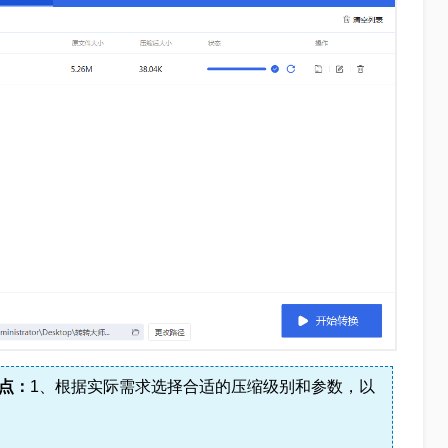
点：
1、根据实际需求选择合适的压缩级别和参数，以