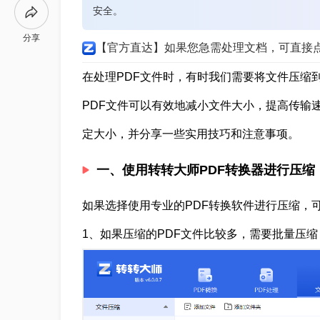
安全。
分享
【官方直达】如果您急需处理文档，可直接
在处理PDF文件时，有时我们需要将文件压缩
PDF文件可以有效地减小文件大小，提高传输速
定大小，并分享一些实用技巧和注意事项。
一、使用转转大师PDF转换器进行压缩
如果选择使用专业的PDF转换软件进行压缩，
1、如果压缩的PDF文件比较多，需要批量压