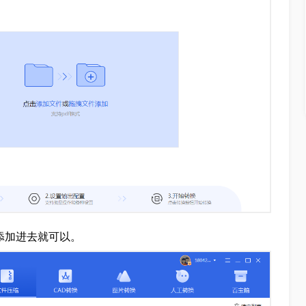
添加进去就可以。