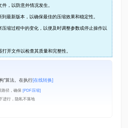
文件，以防意外情况发生。
新到最新版本，以确保最佳的压缩效果和稳定性。
察压缩过程中的变化，以便及时调整参数或停止操作以
换器打开文件以检查其质量和完整性。
构”算法。在执行
[在线转换]
量路径，确保
[PDF压缩]
境下进行，隐私不落地