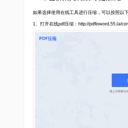
如果选择使用在线工具进行压缩，可以按照以
1、打开在线pdf压缩：http://pdftoword.55.la/comp