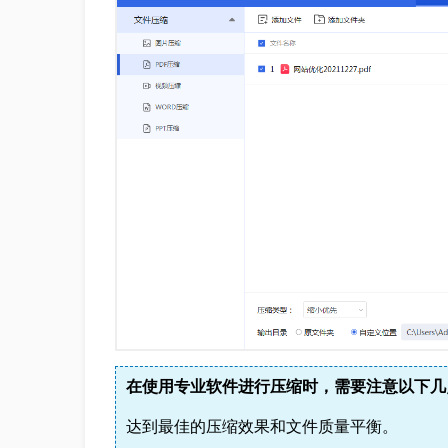
在使用专业软件进行压缩时，需要注意以下几
达到最佳的压缩效果和文件质量平衡。