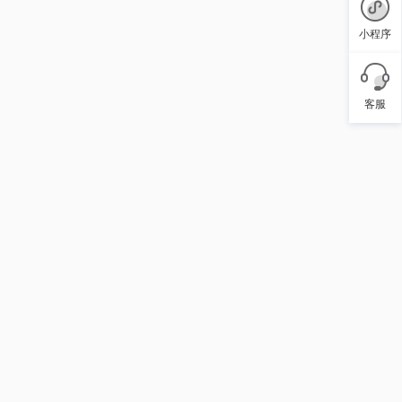
小程序
客服