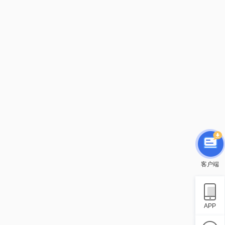
客户端
APP