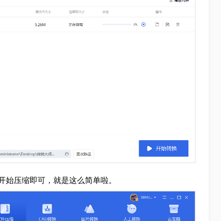
开始压缩即可，就是这么简单啦。