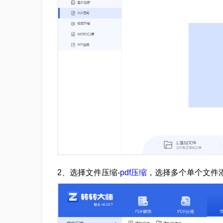
2、选择文件压缩-
pdf压缩
，选择多个单个文件