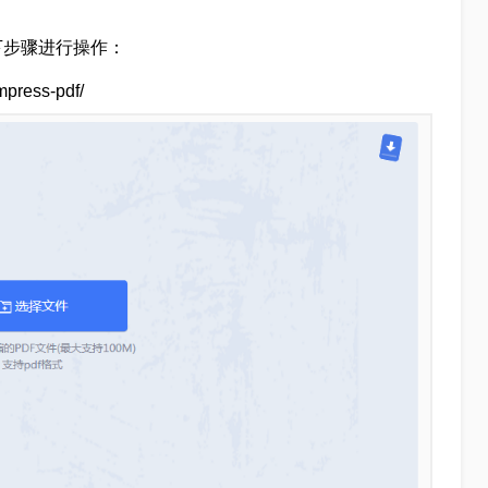
下步骤进行操作：
ress-pdf/