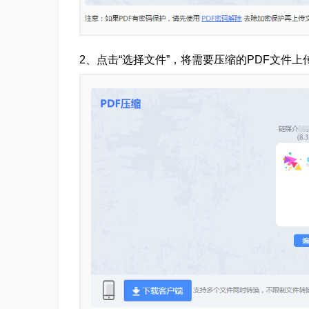
2、点击“选择文件”，将需要压缩的PDF文件上