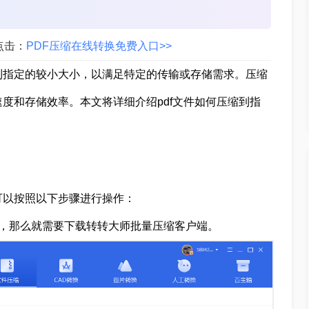
点击：
PDF压缩在线转换免费入口>>
到指定的较小大小，以满足特定的传输或存储需求。压缩
度和存储效率。本文将详细介绍pdf文件如何压缩到指
可以按照以下步骤进行操作：
缩，那么就需要下载转转大师批量压缩客户端。