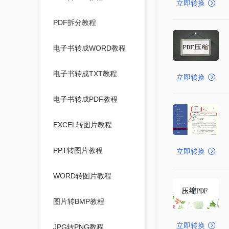
立即转换
PDF拆分教程
电子书转成WORD教程
电子书转成TXT教程
立即转换
电子书转成PDF教程
EXCEL转图片教程
PPT转图片教程
立即转换
WORD转图片教程
图片转BMP教程
立即转换
JPG转PNG教程