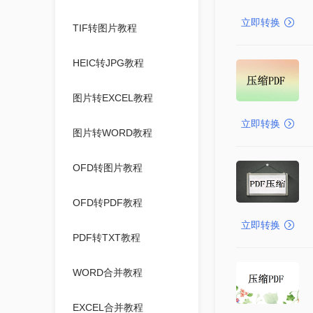
立即转换
TIF转图片教程
HEIC转JPG教程
图片转EXCEL教程
立即转换
图片转WORD教程
OFD转图片教程
OFD转PDF教程
立即转换
PDF转TXT教程
WORD合并教程
EXCEL合并教程