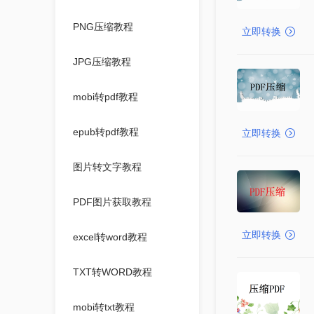
PNG压缩教程
立即转换
JPG压缩教程
mobi转pdf教程
epub转pdf教程
立即转换
图片转文字教程
PDF图片获取教程
立即转换
excel转word教程
TXT转WORD教程
mobi转txt教程