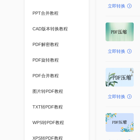
立即转换
PPT合并教程
CAD版本转换教程
PDF解密教程
立即转换
PDF旋转教程
PDF合并教程
图片转PDF教程
立即转换
TXT转PDF教程
WPS转PDF教程
XPS转PDF教程