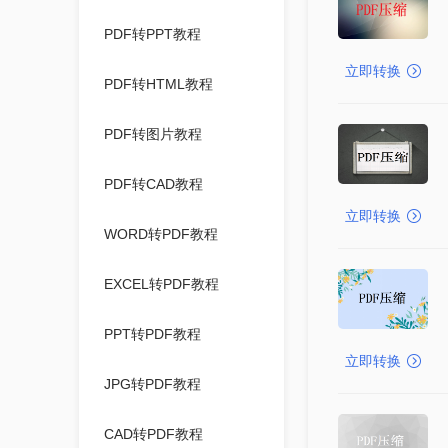
PDF转PPT教程
立即转换
PDF转HTML教程
PDF转图片教程
PDF转CAD教程
立即转换
WORD转PDF教程
EXCEL转PDF教程
PPT转PDF教程
立即转换
JPG转PDF教程
CAD转PDF教程