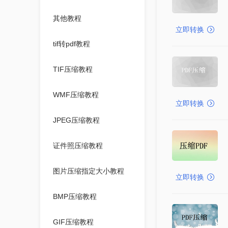
其他教程
立即转换
tif转pdf教程
TIF压缩教程
WMF压缩教程
立即转换
JPEG压缩教程
证件照压缩教程
图片压缩指定大小教程
立即转换
BMP压缩教程
GIF压缩教程