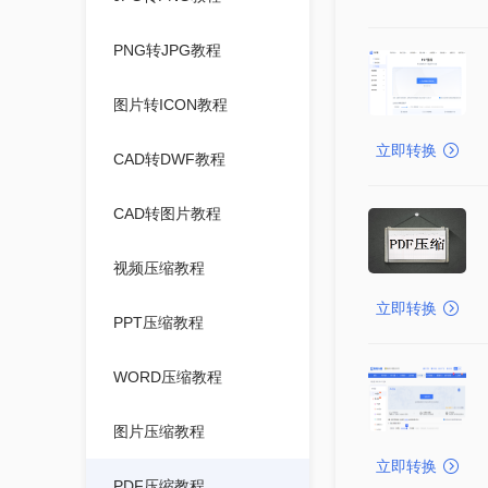
PNG转JPG教程
图片转ICON教程
立即转换
CAD转DWF教程
CAD转图片教程
视频压缩教程
立即转换
PPT压缩教程
WORD压缩教程
图片压缩教程
立即转换
PDF压缩教程