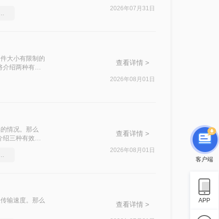
2026年07月31日
件太大怎么压缩很实用的方法
文件大小有限制的
查看详情 >
将介绍两种有效
2026年08月01日
享的情况。那么
查看详情 >
介绍三种有效的
2026年08月01日
件过大上传不了怎么压缩变小
客户端
快传输速度。那么
APP
查看详情 >