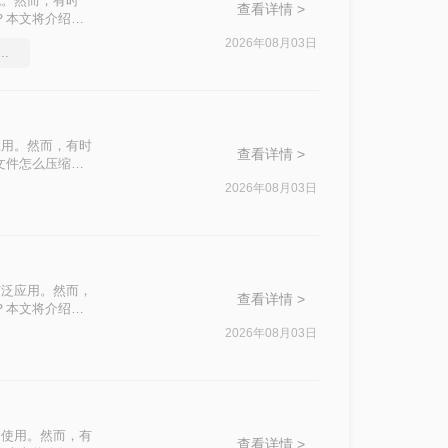
色。然而，有时
查看详情 >
？本文将介绍两
2026年08月03日
df压缩软件要和好朋友分享
应用。然而，有时
查看详情 >
文件怎么压缩最
2026年08月03日
广泛应用。然而，
查看详情 >
？本文将介绍四
2026年08月03日
泛使用。然而，有
查看详情 >