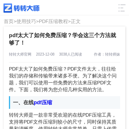
使用技巧
筛选
首页>
使用技巧>
PDF压缩教程>
正文
pdf太大了如何免费压缩？学会这三个方法就
够了！
转转大师官网
2023-12-08
3038人已阅读
作者：转转师妹
PDF太大了如何免费压缩？PDF文件太大，往往给
我们的存储和传输带来诸多不便。为了解决这个问
题，我们可以使用一些免费的方法来压缩PDF文
件。下面，我们将为您介绍几种实用的方法。
一、在线
pdf压缩
转转大师是一款非常受欢迎的在线PDF压缩工具，
支持将PDF文件压缩到较小的尺寸，同时保持其质
量和清晰度。使用转转大师非常简单，只需上传需