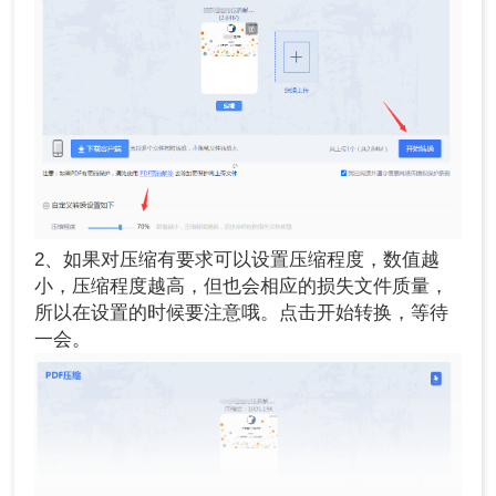
2、如果对压缩有要求可以设置压缩程度，数值越
小，压缩程度越高，但也会相应的损失文件质量，
所以在设置的时候要注意哦。点击开始转换，等待
一会。