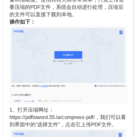
要压缩的PDF文件，系统会自动进行处理，压缩后
的文件可以直接下载到本地。
操作如下：
1、打开压缩网址：
https://pdftoword.55.la/compress-pdf/，我们可以看
到界面中的“选择文件”，点击它上传PDF文件。