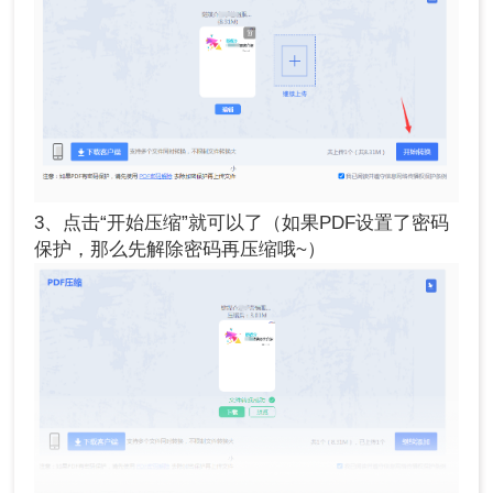
3、点击“开始压缩”就可以了（如果PDF设置了密码
保护，那么先解除密码再压缩哦~）