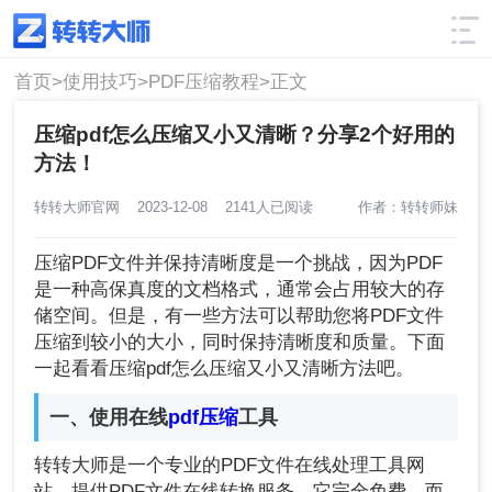
使用技巧
筛选
首页>
使用技巧>
PDF压缩教程>
正文
压缩pdf怎么压缩又小又清晰？分享2个好用的
方法！
转转大师官网
2023-12-08
2141人已阅读
作者：转转师妹
压缩PDF文件并保持清晰度是一个挑战，因为PDF
是一种高保真度的文档格式，通常会占用较大的存
储空间。但是，有一些方法可以帮助您将PDF文件
压缩到较小的大小，同时保持清晰度和质量。下面
一起看看压缩pdf怎么压缩又小又清晰方法吧。
一、使用在线
pdf压缩
工具
转转大师是一个专业的PDF文件在线处理工具网
站，提供PDF文件在线转换服务，它完全免费，而