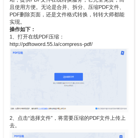
且使用方便。无论是合并、拆分、压缩PDF文件、
PDF删除页面，还是文件格式转换，转转大师都能
实现。
操作如下：
1、打开在线PDF压缩：
http://pdftoword.55.la/compress-pdf/
2、点击“选择文件”，将需要压缩的PDF文件上传上
去。