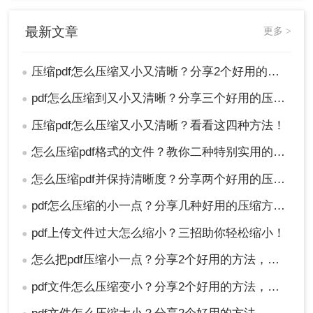
最新文章
更多 >
压缩pdf怎么压缩又小又清晰？分享2个好用的方法！
●
pdf怎么压缩到又小又清晰？分享三个好用的压缩方法！
●
压缩pdf怎么压缩又小又清晰？看看这四种方法！
●
怎么压缩pdf格式的文件？教你二种特别实用的方法
●
怎么压缩pdf并保持清晰度？分享两个好用的压缩方法！
●
pdf怎么压缩的小一点？分享几种好用的压缩方法！
●
pdf上传文件过大怎么缩小？三招助你轻松缩小！
●
怎么把pdf压缩小一点？分享2个好用的方法，简单又快捷
●
pdf文件怎么压缩变小？分享2个好用的方法，简单又快捷！
●