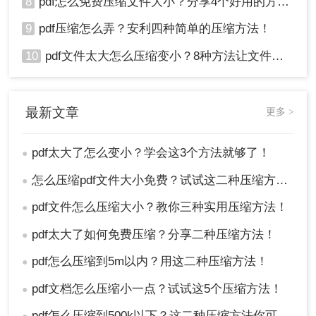
8
pdf怎么免费压缩文件大小？分享4个好用的方法，简单又快捷！
9
pdf压缩怎么弄？安利四种简单的压缩方法！
10
pdf文件太大怎么压缩变小？8种方法让文件轻松"瘦身"！
最新文章
更多 >
pdf太大了怎么变小？学会这3个方法就够了！
●
怎么压缩pdf文件大小免费？试试这二种压缩方法！
●
pdf文件怎么压缩大小？教你三种实用压缩方法！
●
pdf太大了如何免费压缩？分享二种压缩方法！
●
pdf怎么压缩到5m以内？用这二种压缩方法！
●
pdf文档怎么压缩小一点？试试这5个压缩方法！
●
pdf怎么压缩到500k以下？这二种压缩方法你可以轻松学会！