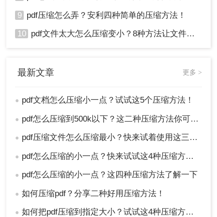
9
pdf压缩怎么弄？安利四种简单的压缩方法！
10
pdf文件太大怎么压缩变小？8种方法让文件轻松"瘦身"！
最新文章
更多 >
pdf文档怎么压缩小一点？试试这5个压缩方法！
●
pdf怎么压缩到500k以下？这二种压缩方法你可以轻松学会！
●
pdf压缩文件怎么压缩最小？快来试着使用这三种压缩方法！
●
pdf怎么压缩的小一点？快来试试这4种压缩方法！
●
pdf怎么压缩的小一点？这四种压缩方法了解一下
●
如何压缩pdf？分享二种好用压缩方法！
●
如何把pdf压缩到指定大小？试试这4种压缩方法！
●