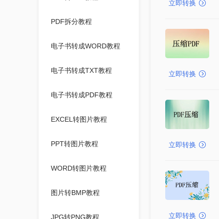
立即转换
PDF拆分教程
电子书转成WORD教程
电子书转成TXT教程
立即转换
电子书转成PDF教程
EXCEL转图片教程
PPT转图片教程
立即转换
WORD转图片教程
图片转BMP教程
立即转换
JPG转PNG教程