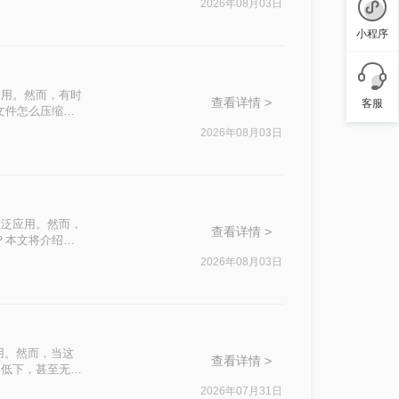
2026年08月03日
小程序
应用。然而，有时
查看详情 >
客服
文件怎么压缩最
2026年08月03日
广泛应用。然而，
查看详情 >
？本文将介绍四
2026年08月03日
用。然而，当这
查看详情 >
率低下，甚至无法
介绍两种实用的
2026年07月31日