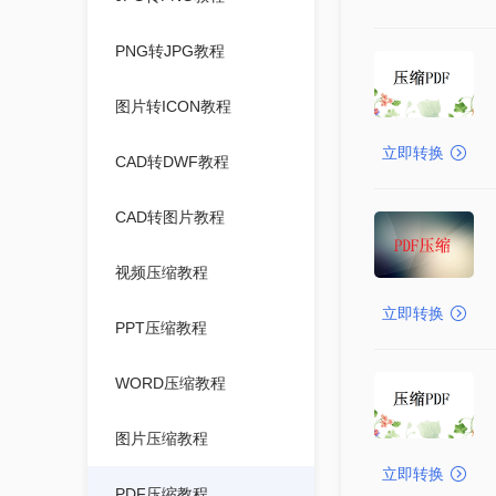
PNG转JPG教程
图片转ICON教程
立即转换
CAD转DWF教程
CAD转图片教程
视频压缩教程
立即转换
PPT压缩教程
WORD压缩教程
图片压缩教程
立即转换
PDF压缩教程