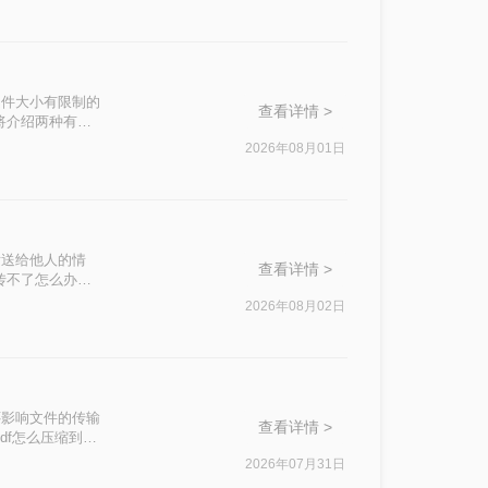
文件大小有限制的
查看详情 >
将介绍两种有效
2026年08月01日
发送给他人的情
查看详情 >
传不了怎么办
这一问题。
2026年08月02日
还影响文件的传输
查看详情 >
df怎么压缩到
2026年07月31日