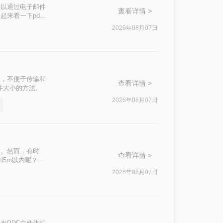
难以通过电子邮件
查看详情 >
来看一下pdf
2026年08月07日
大，不便于传输和
查看详情 >
件大小的方法。
2026年08月07日
迎。然而，有时
查看详情 >
到5m以内呢？本
2026年08月07日