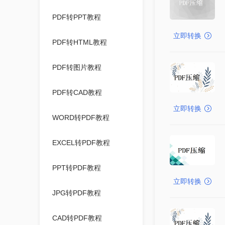
PDF转PPT教程
立即转换
PDF转HTML教程
PDF转图片教程
PDF转CAD教程
立即转换
WORD转PDF教程
EXCEL转PDF教程
PPT转PDF教程
立即转换
JPG转PDF教程
CAD转PDF教程