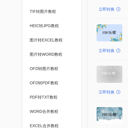
立即转换
TIF转图片教程
HEIC转JPG教程
图片转EXCEL教程
立即转换
图片转WORD教程
OFD转图片教程
OFD转PDF教程
立即转换
PDF转TXT教程
WORD合并教程
EXCEL合并教程