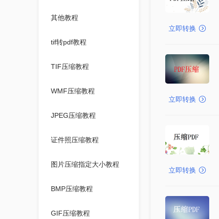
其他教程
立即转换
tif转pdf教程
TIF压缩教程
WMF压缩教程
立即转换
JPEG压缩教程
证件照压缩教程
图片压缩指定大小教程
立即转换
BMP压缩教程
GIF压缩教程