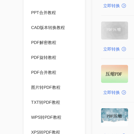
立即转换
PPT合并教程
CAD版本转换教程
PDF解密教程
立即转换
PDF旋转教程
PDF合并教程
图片转PDF教程
立即转换
TXT转PDF教程
WPS转PDF教程
XPS转PDF教程