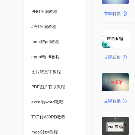
PNG压缩教程
立即转换
JPG压缩教程
mobi转pdf教程
epub转pdf教程
立即转换
图片转文字教程
PDF图片获取教程
立即转换
excel转word教程
TXT转WORD教程
mobi转txt教程