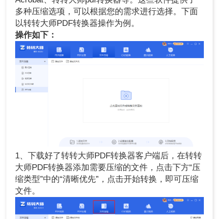
多种压缩选项，可以根据您的需求进行选择。下面
以转转大师PDF转换器操作为例。
操作如下：
1、下载好了转转大师PDF转换器客户端后，在转转
大师PDF转换器添加需要压缩的文件，点击下方“压
缩类型”中的“清晰优先”，点击开始转换，即可压缩
文件。