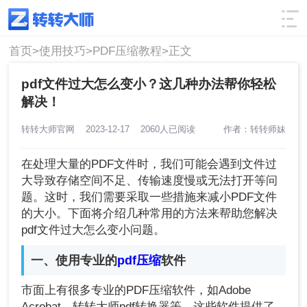
使用技巧
筛选
首页>
使用技巧>
PDF压缩教程>
正文
pdf文件过大怎么变小？这几种办法帮你轻松
解决！
转转大师官网
2023-12-17
2060人已阅读
作者：转转师妹
在处理大量的PDF文件时，我们可能会遇到文件过
大导致存储空间不足、传输速度慢或无法打开等问
题。这时，我们需要采取一些措施来减小PDF文件
的大小。下面将介绍几种常用的方法来帮助您解决
pdf文件过大怎么变小问题。
一、使用专业的
pdf压缩
软件
市面上有很多专业的PDF压缩软件，如Adobe
Acrobat、转转大师pdf转换器等。这些软件提供了