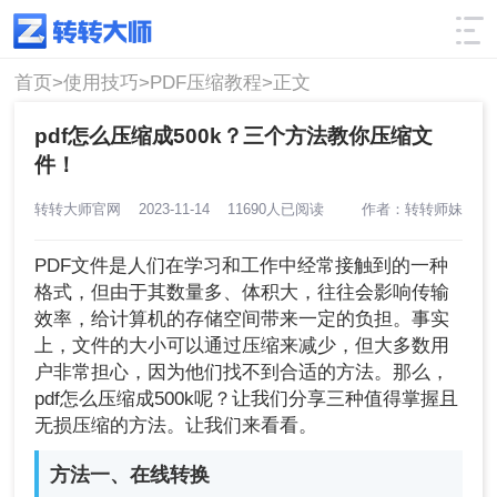
使用技巧
筛选
首页>
使用技巧>
PDF压缩教程>
正文
pdf怎么压缩成500k？三个方法教你压缩文
件！
转转大师官网
2023-11-14
11690人已阅读
作者：转转师妹
PDF文件是人们在学习和工作中经常接触到的一种
格式，但由于其数量多、体积大，往往会影响传输
效率，给计算机的存储空间带来一定的负担。事实
上，文件的大小可以通过压缩来减少，但大多数用
户非常担心，因为他们找不到合适的方法。那么，
pdf怎么压缩成500k呢？让我们分享三种值得掌握且
无损压缩的方法。让我们来看看。
方法一、在线转换