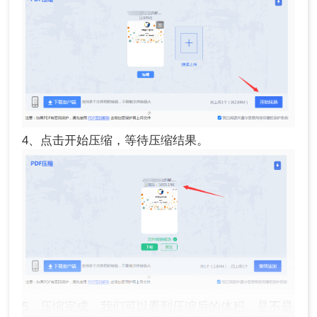
4、点击开始压缩，等待压缩结果。
5、压缩完成，我们可以看到压缩后的体积，是不是