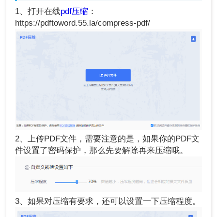
1、打开在线
pdf压缩
：
https://pdftoword.55.la/compress-pdf/
2、上传PDF文件，需要注意的是，如果你的PDF文
件设置了密码保护，那么先要解除再来压缩哦。
3、如果对压缩有要求，还可以设置一下压缩程度。